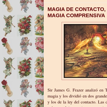
MAGIA DE CONTACTO,
MAGIA COMPRENSIVA
Sir James G. Frazer analizó en 
magia y los dividió en dos grande
y los de la ley del contacto. Las