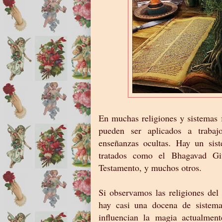
En muchas religiones y sistemas 
pueden ser aplicados a trabaj
enseñanzas ocultas. Hay un sist
tratados como el Bhagavad Gi
Testamento, y muchos otros.
Si observamos las religiones de
hay casi una docena de sistema
influencian la magia actualment