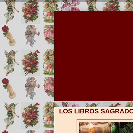
LOS LIBROS SAGRAD