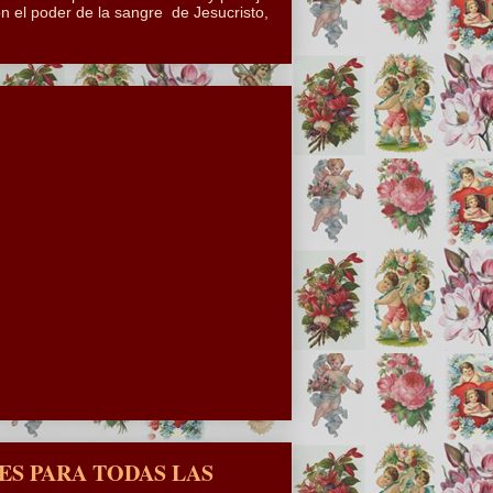
n el poder de la sangre de Jesucristo,
S PARA TODAS LAS