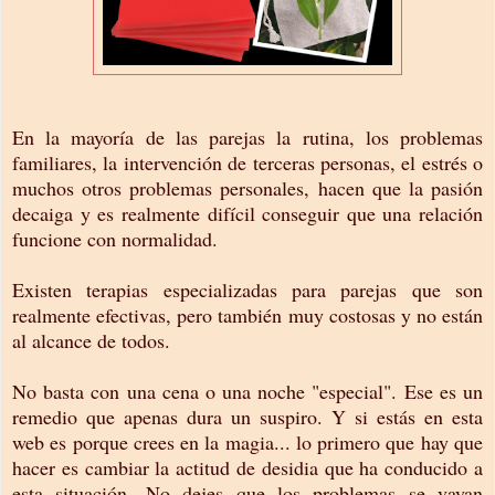
En la mayoría de las parejas la rutina, los problemas
familiares, la intervención de terceras personas, el estrés o
muchos otros problemas personales, hacen que la pasión
decaiga y es realmente difícil conseguir que una relación
funcione con normalidad.
Existen terapias especializadas para parejas que son
realmente efectivas, pero también muy costosas y no están
al alcance de todos.
No basta con una cena o una noche "especial". Ese es un
remedio que apenas dura un suspiro. Y si estás en esta
web es porque crees en la magia... lo primero que hay que
hacer es cambiar la actitud de desidia que ha conducido a
esta situación. No dejes que los problemas se vayan