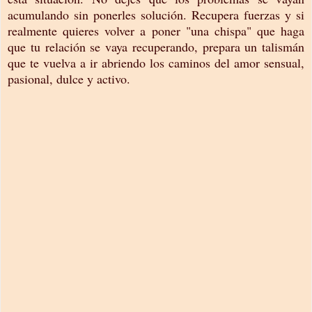
acumulando sin ponerles solución. Recupera fuerzas y si
realmente quieres volver a poner "una chispa" que haga
que tu relación se vaya recuperando, prepara un talismán
que te vuelva a ir abriendo los caminos del amor sensual,
pasional, dulce y activo.