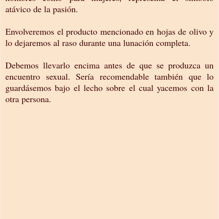
atávico de la pasión.
Envolveremos el producto mencionado en hojas de olivo y
lo dejaremos al raso durante una lunación completa.
Debemos llevarlo encima antes de que se produzca un
encuentro sexual. Sería recomendable también que lo
guardásemos bajo el lecho sobre el cual yacemos con la
otra persona.