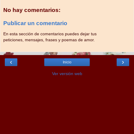
No hay comentarios:
Publicar un comentario
En esta sección de comentarios puedes dejar tus
peticiones, mensajes, frases y poemas de amor.
‹
›
Inicio
Ver versión web