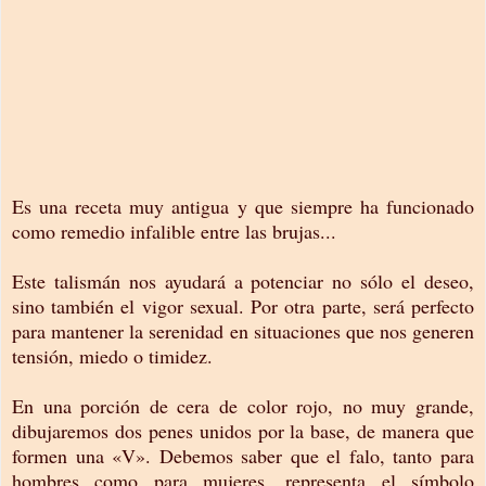
Es una receta muy antigua y que siempre ha funcionado
como remedio infalible entre las brujas...
Este talismán nos ayudará a potenciar no sólo el deseo,
sino también el vigor sexual. Por otra parte, será perfecto
para mantener la serenidad en situaciones que nos generen
tensión, miedo o timidez.
En una porción de cera de color rojo, no muy grande,
dibujaremos dos penes unidos por la base, de manera que
formen una «V». Debemos saber que el falo, tanto para
hombres como para mujeres, representa el símbolo