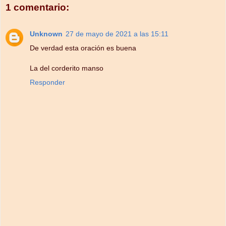
1 comentario:
Unknown
27 de mayo de 2021 a las 15:11
De verdad esta oración es buena
La del corderito manso
Responder