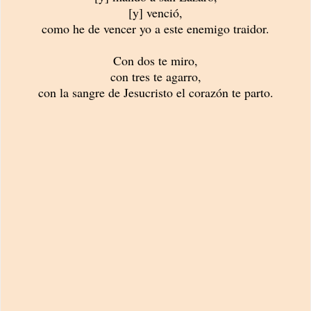
[y] venció,
como he de vencer yo a este enemigo traidor.
Con dos te miro,
con tres te agarro,
con la sangre de Jesucristo el corazón te parto.