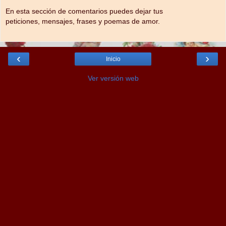
En esta sección de comentarios puedes dejar tus
peticiones, mensajes, frases y poemas de amor.
‹
›
Inicio
Ver versión web