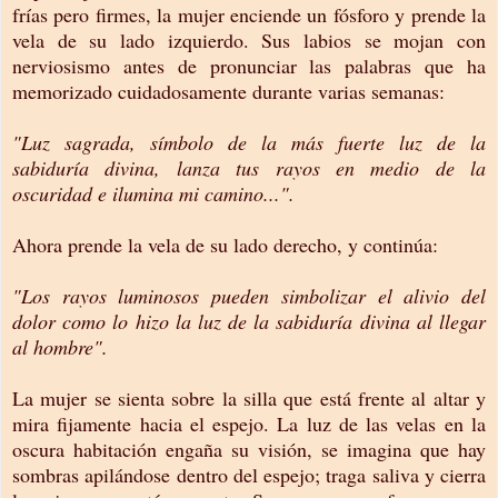
frías pero firmes, la mujer enciende un fósforo y prende la
vela de su lado izquierdo. Sus labios se mojan con
nerviosismo antes de pronunciar las palabras que ha
memorizado cuidadosamente durante varias semanas:
"Luz sagrada, símbolo de la más fuerte luz de la
sabiduría divina, lanza tus rayos en medio de la
oscuridad e ilumina mi camino...".
Ahora prende la vela de su lado derecho, y continúa:
"Los rayos luminosos pueden simbolizar el alivio del
dolor como lo hizo la luz de la sabiduría divina al llegar
al hombre".
La mujer se sienta sobre la silla que está frente al altar y
mira fijamente hacia el espejo. La luz de las velas en la
oscura habitación engaña su visión, se imagina que hay
sombras apilándose dentro del espejo; traga saliva y cierra