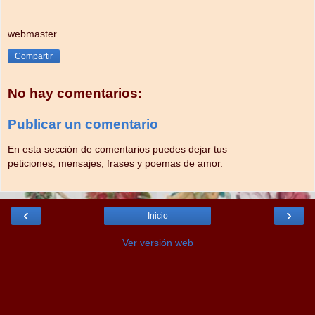
webmaster
Compartir
No hay comentarios:
Publicar un comentario
En esta sección de comentarios puedes dejar tus
peticiones, mensajes, frases y poemas de amor.
‹
›
Inicio
Ver versión web