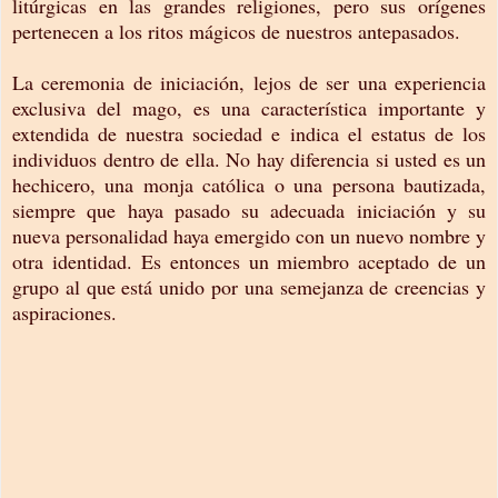
litúrgicas en las grandes religiones, pero sus orígenes
pertenecen a los ritos mágicos de nuestros antepasados.
La ceremonia de iniciación, lejos de ser una experiencia
exclusiva del mago, es una característica importante y
extendida de nuestra sociedad e indica el estatus de los
individuos dentro de ella. No hay diferencia si usted es un
hechicero, una monja católica o una persona bautizada,
siempre que haya pasado su adecuada iniciación y su
nueva personalidad haya emergido con un nuevo nombre y
otra identidad. Es entonces un miembro aceptado de un
grupo al que está unido por una semejanza de creencias y
aspiraciones.