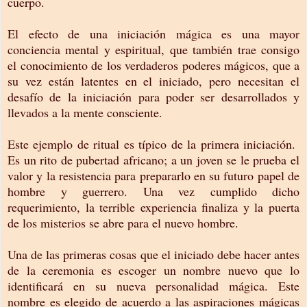
cuerpo.
El efecto de una iniciación mágica es una mayor
conciencia mental y espiritual, que también trae consigo
el conocimiento de los verdaderos poderes mágicos, que a
su vez están latentes en el iniciado, pero necesitan el
desafío de la iniciación para poder ser desarrollados y
llevados a la mente consciente.
Este ejemplo de ritual es típico de la primera iniciación.
Es un rito de pubertad africano; a un joven se le prueba el
valor y la resistencia para prepararlo en su futuro papel de
hombre y guerrero. Una vez cumplido dicho
requerimiento, la terrible experiencia finaliza y la puerta
de los misterios se abre para el nuevo hombre.
Una de las primeras cosas que el iniciado debe hacer antes
de la ceremonia es escoger un nombre nuevo que lo
identificará en su nueva personalidad mágica. Este
nombre es elegido de acuerdo a las aspiraciones mágicas