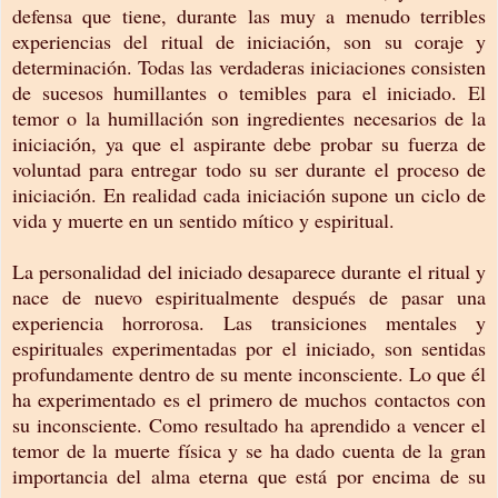
defensa que tiene, durante las muy a menudo terribles
experiencias del ritual de iniciación, son su coraje y
determinación. Todas las verdaderas iniciaciones consisten
de sucesos humillantes o temibles para el iniciado. El
temor o la humillación son ingredientes necesarios de la
iniciación, ya que el aspirante debe probar su fuerza de
voluntad para entregar todo su ser durante el proceso de
iniciación. En realidad cada iniciación supone un ciclo de
vida y muerte en un sentido mítico y espiritual.
La personalidad del iniciado desaparece durante el ritual y
nace de nuevo espiritualmente después de pasar una
experiencia horrorosa. Las transiciones mentales y
espirituales experimentadas por el iniciado, son sentidas
profundamente dentro de su mente inconsciente. Lo que él
ha experimentado es el primero de muchos contactos con
su inconsciente. Como resultado ha aprendido a vencer el
temor de la muerte física y se ha dado cuenta de la gran
importancia del alma eterna que está por encima de su