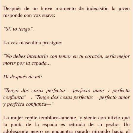
Después de un breve momento de indecisión la joven
responde con voz suave:
"Sí, lo tengo".
La voz masculina prosigue:
"No debes intentarlo con temor en tu corazón, sería mejor
morir por la espada...
Di después de mí:
"Tengo dos cosas perfectas —perfecto amor y perfecta
confianza"—. "Tengo dos cosas perfectas —perfecto amor
y perfecta confianza—"
La mujer repite temblorosamente, y siente con alivio que
la punta de la espada es retirada de su pecho. Un
adolescente negro se encuentra parado mirando hacia el