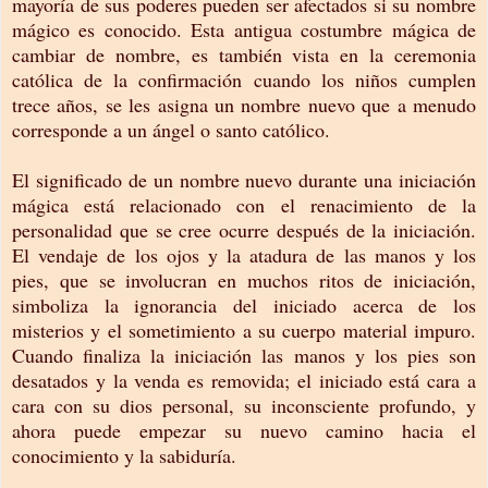
mayoría de sus poderes pueden ser afectados si su nombre
mágico es conocido. Esta antigua costumbre mágica de
cambiar de nombre, es también vista en la ceremonia
católica de la confirmación cuando los niños cumplen
trece años, se les asigna un nombre nuevo que a menudo
corresponde a un ángel o santo católico.
El significado de un nombre nuevo durante una iniciación
mágica está relacionado con el renacimiento de la
personalidad que se cree ocurre después de la iniciación.
El vendaje de los ojos y la atadura de las manos y los
pies, que se involucran en muchos ritos de iniciación,
simboliza la ignorancia del iniciado acerca de los
misterios y el sometimiento a su cuerpo material impuro.
Cuando finaliza la iniciación las manos y los pies son
desatados y la venda es removida; el iniciado está cara a
cara con su dios personal, su inconsciente profundo, y
ahora puede empezar su nuevo camino hacia el
conocimiento y la sabiduría.