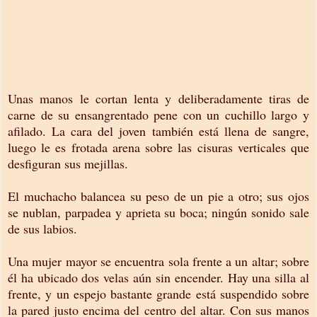
Unas manos le cortan lenta y deliberadamente tiras de
carne de su ensangrentado pene con un cuchillo largo y
afilado. La cara del joven también está llena de sangre,
luego le es frotada arena sobre las cisuras verticales que
desfiguran sus mejillas.
El muchacho balancea su peso de un pie a otro; sus ojos
se nublan, parpadea y aprieta su boca; ningún sonido sale
de sus labios.
Una mujer mayor se encuentra sola frente a un altar; sobre
él ha ubicado dos velas aún sin encender. Hay una silla al
frente, y un espejo bastante grande está suspendido sobre
la pared justo encima del centro del altar. Con sus manos