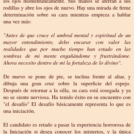
los ojos momentáneamente. Sus manos se aferran a sus
rodillas y abre los ojos de nuevo. Hay una mirada de firme
determinación sobre su cara mientras empieza a hablar
una vez más:
"Antes de que cruce el umbral mental y espiritual de un
mayor entendimiento, debo encarar con valor las
realidades que por mucho tiempo han estado en las
sombras de mi mente engañándome y frustrándome.
Ahora necesito dentro de mí la fortaleza de lo divino".
De nuevo se pone de pie, se inclina frente al altar, y
dibuja una gran cruz sobre la superficie del espejo.
Después de retornar a la silla, su cara está sosegada y ya
no se siente nerviosa. Ha tenido éxito en su encuentro con
"el desafío" El desafío básicamente representa lo que es
una iniciación.
El candidato es retado a pasar la experiencia horrorosa de
la Iniciación si desea conocer los misterios, y la única