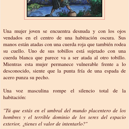
Una mujer joven se encuentra desnuda y con los ojos
vendados en el centro de una habitación oscura. Sus
manos están atadas con una cuerda roja que también rodea
su cuello. Uno de sus tobillos está sujetado con una
cuerda blanca que parece va a ser atada al otro tobillo.
Mientras esta mujer permanece vulnerable frente a lo
desconocido, siente que la punta fría de una espada de
acero punza su pecho.
Una voz masculina rompe el silencio total de la
habitación:
"Tú que estás en el umbral del mundo placentero de los
hombres y el terrible dominio de los seres del espacio
exterior, ¿tienes el valor de intentarlo?"