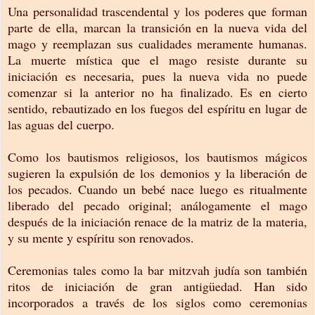
Una personalidad trascendental y los poderes que forman
parte de ella, marcan la transición en la nueva vida del
mago y reemplazan sus cualidades meramente humanas.
La muerte mística que el mago resiste durante su
iniciación es necesaria, pues la nueva vida no puede
comenzar si la anterior no ha finalizado. Es en cierto
sentido, rebautizado en los fuegos del espíritu en lugar de
las aguas del cuerpo.
Como los bautismos religiosos, los bautismos mágicos
sugieren la expulsión de los demonios y la liberación de
los pecados. Cuando un bebé nace luego es ritualmente
liberado del pecado original; análogamente el mago
después de la iniciación renace de la matriz de la materia,
y su mente y espíritu son renovados.
Ceremonias tales como la bar mitzvah judía son también
ritos de iniciación de gran antigüedad. Han sido
incorporados a través de los siglos como ceremonias