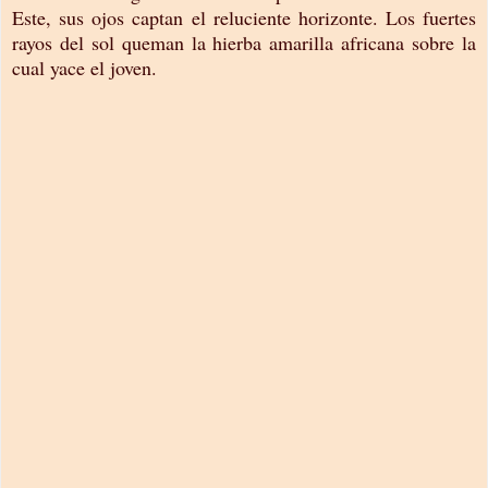
Este, sus ojos captan el reluciente horizonte. Los fuertes
rayos del sol queman la hierba amarilla africana sobre la
cual yace el joven.