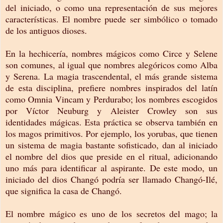
del iniciado, o como una representación de sus mejores
características. El nombre puede ser simbólico o tomado
de los antiguos dioses.
En la hechicería, nombres mágicos como Circe y Selene
son comunes, al igual que nombres alegóricos como Alba
y Serena. La magia trascendental, el más grande sistema
de esta disciplina, prefiere nombres inspirados del latín
como Omnia Vincam y Perdurabo; los nombres escogidos
por Víctor Neuburg y Aleister Crowley son sus
identidades mágicas. Esta práctica se observa también en
los magos primitivos. Por ejemplo, los yorubas, que tienen
un sistema de magia bastante sofisticado, dan al iniciado
el nombre del dios que preside en el ritual, adicionando
uno más para identificar al aspirante. De este modo, un
iniciado del dios Changó podría ser llamado Changó-Ilé,
que significa la casa de Changó.
El nombre mágico es uno de los secretos del mago; la