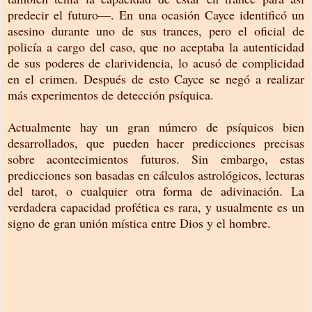
predecir el futuro—. En una ocasión Cayce identificó un
asesino durante uno de sus trances, pero el oficial de
policía a cargo del caso, que no aceptaba la autenticidad
de sus poderes de clarividencia, lo acusó de complicidad
en el crimen. Después de esto Cayce se negó a realizar
más experimentos de detección psíquica.
Actualmente hay un gran número de psíquicos bien
desarrollados, que pueden hacer predicciones precisas
sobre acontecimientos futuros. Sin embargo, estas
predicciones son basadas en cálculos astrológicos, lecturas
del tarot, o cualquier otra forma de adivinación. La
verdadera capacidad profética es rara, y usualmente es un
signo de gran unión mística entre Dios y el hombre.