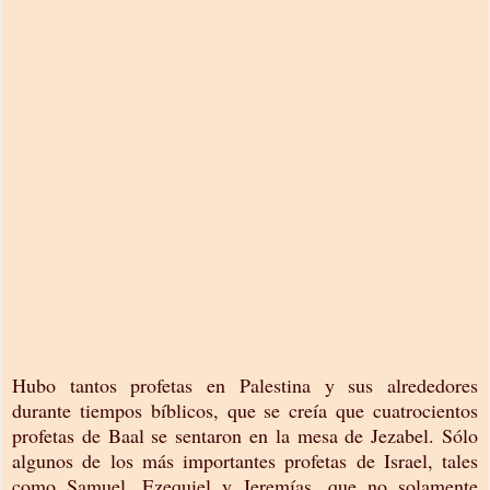
Hubo tantos profetas en Palestina y sus alrededores
durante tiempos bíblicos, que se creía que cuatrocientos
profetas de Baal se sentaron en la mesa de Jezabel. Sólo
algunos de los más importantes profetas de Israel, tales
como Samuel, Ezequiel y Jeremías, que no solamente