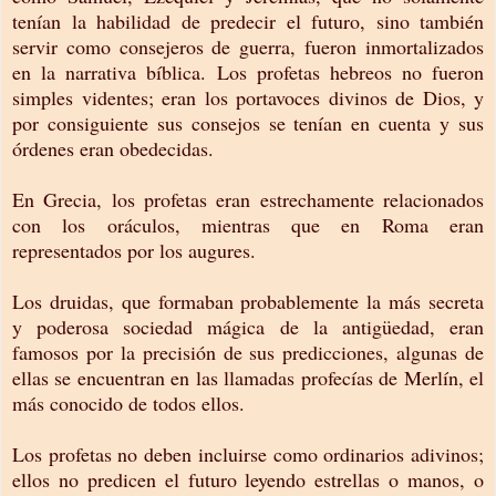
tenían la habilidad de predecir el futuro, sino también
servir como consejeros de guerra, fueron inmortalizados
en la narrativa bíblica. Los profetas hebreos no fueron
simples videntes; eran los portavoces divinos de Dios, y
por consiguiente sus consejos se tenían en cuenta y sus
órdenes eran obedecidas.
En Grecia, los profetas eran estrechamente relacionados
con los oráculos, mientras que en Roma eran
representados por los augures.
Los druidas, que formaban probablemente la más secreta
y poderosa sociedad mágica de la antigüedad, eran
famosos por la precisión de sus predicciones, algunas de
ellas se encuentran en las llamadas profecías de Merlín, el
más conocido de todos ellos.
Los profetas no deben incluirse como ordinarios adivinos;
ellos no predicen el futuro leyendo estrellas o manos, o