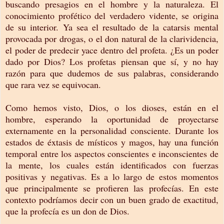
buscando presagios en el hombre y la naturaleza. El
conocimiento profético del verdadero vidente, se origina
de su interior. Ya sea el resultado de la catarsis mental
provocada por drogas, o el don natural de la clarividencia,
el poder de predecir yace dentro del profeta. ¿Es un poder
dado por Dios? Los profetas piensan que sí, y no hay
razón para que dudemos de sus palabras, considerando
que rara vez se equivocan.
Como hemos visto, Dios, o los dioses, están en el
hombre, esperando la oportunidad de proyectarse
externamente en la personalidad consciente. Durante los
estados de éxtasis de místicos y magos, hay una función
temporal entre los aspectos conscientes e inconscientes de
la mente, los cuales están identificados con fuerzas
positivas y negativas. Es a lo largo de estos momentos
que principalmente se profieren las profecías. En este
contexto podríamos decir con un buen grado de exactitud,
que la profecía es un don de Dios.