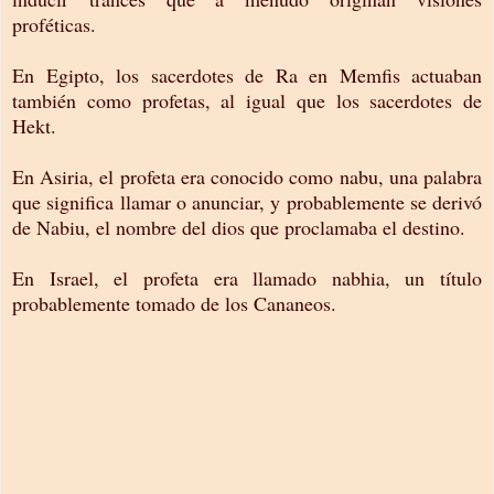
proféticas.
En Egipto, los sacerdotes de Ra en Memfis actuaban
también como profetas, al igual que los sacerdotes de
Hekt.
En Asiria, el profeta era conocido como nabu, una palabra
que significa llamar o anunciar, y probablemente se derivó
de Nabiu, el nombre del dios que proclamaba el destino.
En Israel, el profeta era llamado nabhia, un título
probablemente tomado de los Cananeos.