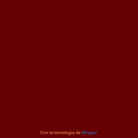
Con la tecnología de
Blogger
.