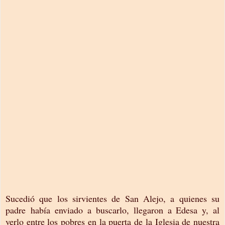
Sucedió que los sirvientes de San Alejo, a quienes su
padre había enviado a buscarlo, llegaron a Edesa y, al
verlo entre los pobres en la puerta de la Iglesia de nuestra