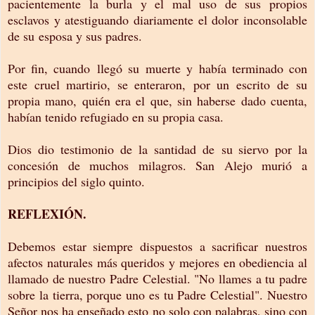
pacientemente la burla y el mal uso de sus propios
esclavos y atestiguando diariamente el dolor inconsolable
de su esposa y sus padres.
Por fin, cuando llegó su muerte y había terminado con
este cruel martirio, se enteraron, por un escrito de su
propia mano, quién era el que, sin haberse dado cuenta,
habían tenido refugiado en su propia casa.
Dios dio testimonio de la santidad de su siervo por la
concesión de muchos milagros. San Alejo murió a
principios del siglo quinto.
REFLEXIÓN.
Debemos estar siempre dispuestos a sacrificar nuestros
afectos naturales más queridos y mejores en obediencia al
llamado de nuestro Padre Celestial. "No llames a tu padre
sobre la tierra, porque uno es tu Padre Celestial". Nuestro
Señor nos ha enseñado esto no solo con palabras, sino con