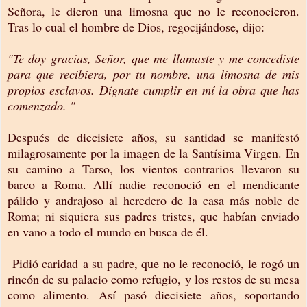
Señora, le dieron una limosna que no le reconocieron.
Tras lo cual el hombre de Dios, regocijándose, dijo:
"Te doy gracias, Señor, que me llamaste y me concediste
para que recibiera, por tu nombre, una limosna de mis
propios esclavos. Dígnate cumplir en mí la obra que has
comenzado. "
Después de diecisiete años, su santidad se manifestó
milagrosamente por la imagen de la Santísima Virgen. En
su camino a Tarso, los vientos contrarios llevaron su
barco a Roma. Allí nadie reconoció en el mendicante
pálido y andrajoso al heredero de la casa más noble de
Roma; ni siquiera sus padres tristes, que habían enviado
en vano a todo el mundo en busca de él.
Pidió caridad a su padre, que no le reconoció, le rogó un
rincón de su palacio como refugio, y los restos de su mesa
como alimento. Así pasó diecisiete años, soportando