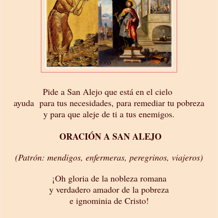
Pide a San Alejo que está en el cielo
ayuda para tus necesidades, para remediar tu pobreza
y para que aleje de ti a tus enemigos.
ORACIÓN A SAN ALEJO
(Patrón: mendigos, enfermeras, peregrinos, viajeros)
¡Oh gloria de la nobleza romana
y verdadero amador de la pobreza
e ignominia de Cristo!