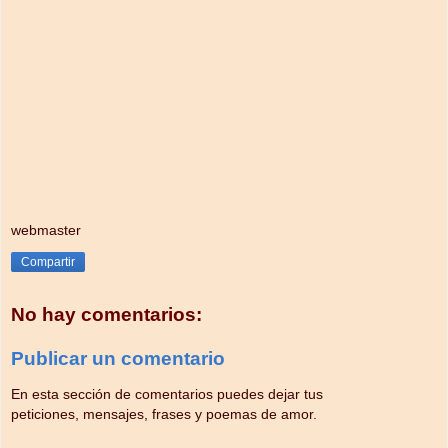
webmaster
Compartir
No hay comentarios:
Publicar un comentario
En esta sección de comentarios puedes dejar tus
peticiones, mensajes, frases y poemas de amor.