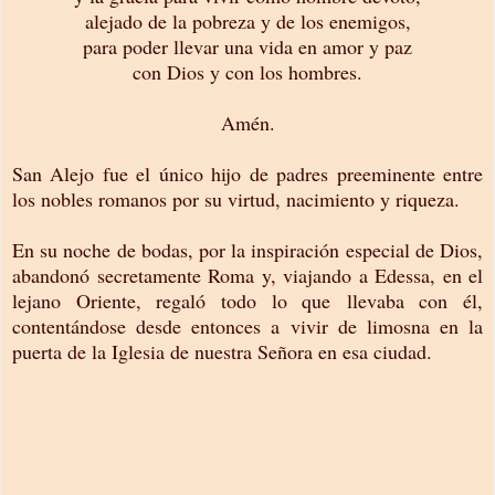
alejado de la pobreza y de los enemigos,
para poder llevar una vida en amor y paz
con Dios y con los hombres.
Amén.
San Alejo fue el único hijo de padres preeminente entre
los nobles romanos por su virtud, nacimiento y riqueza.
En su noche de bodas, por la inspiración especial de Dios,
abandonó secretamente Roma y, viajando a Edessa, en el
lejano Oriente, regaló todo lo que llevaba con él,
contentándose desde entonces a vivir de limosna en la
puerta de la Iglesia de nuestra Señora en esa ciudad.