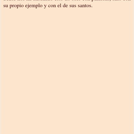
su propio ejemplo y con el de sus santos.