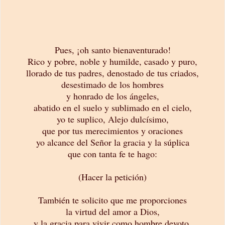
Pues, ¡oh santo bienaventurado!
Rico y pobre, noble y humilde, casado y puro,
llorado de tus padres, denostado de tus criados,
desestimado de los hombres
y honrado de los ángeles,
abatido en el suelo y sublimado en el cielo,
yo te suplico, Alejo dulcísimo,
que por tus merecimientos y oraciones
yo alcance del Señor la gracia y la súplica
que con tanta fe te hago:
(Hacer la petición)
También te solicito que me proporciones
la virtud del amor a Dios,
y la gracia para vivir como hombre devoto,