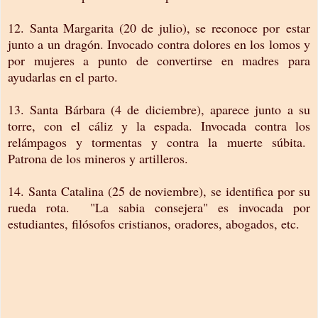
12. Santa Margarita (20 de julio), se reconoce por estar
junto a un dragón. Invocado contra dolores en los lomos y
por mujeres a punto de convertirse en madres para
ayudarlas en el parto.
13. Santa Bárbara (4 de diciembre), aparece junto a su
torre, con el cáliz y la espada. Invocada contra los
relámpagos y tormentas y contra la muerte súbita.
Patrona de los mineros y artilleros.
14. Santa Catalina (25 de noviembre), se identifica por su
rueda rota. "La sabia consejera" es invocada por
estudiantes, filósofos cristianos, oradores, abogados, etc.