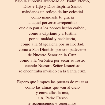
bajo la suprema autoridad del Padre Eterno,
Dios e Hijo y Dios Espíritu Santo,
mándanos un reflejo de luz celestial
como mandaste tu gracia
a aquel perverso arrepentido
que dio pan a los pobres hecho carbón,
como a Cipriano y a Justina
por su maldad y hechicería,
como a la Magdalena por su libertad,
como a San Dionisio
por compadecerse
de Nuestro Señor en la Cruz,
como a la Verónica por secar su rostro
cuando Nuestro Señor Jesucristo
se encontraba inválido en la Santa cruz.
Espero que limpies las puertas de mi casa
como las almas que van al cielo
y entre ellas la mía,
a ti, Padre Eterno
te reconocemos y veneramos.