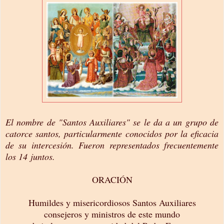
El nombre de "Santos Auxiliares" se le da a un grupo de
catorce santos, particularmente conocidos por la eficacia
de su intercesión. Fueron representados frecuentemente
los 14 juntos.
ORACIÓN
Humildes y misericordiosos Santos Auxiliares
consejeros y ministros de este mundo