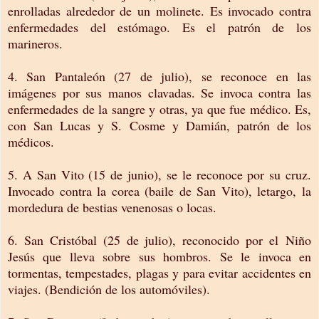
enrolladas alrededor de un molinete. Es invocado contra
enfermedades del estómago. Es el patrón de los
marineros.
4. San Pantaleón (27 de julio), se reconoce en las
imágenes por sus manos clavadas. Se invoca contra las
enfermedades de la sangre y otras, ya que fue médico. Es,
con San Lucas y S. Cosme y Damián, patrón de los
médicos.
5. A San Vito (15 de junio), se le reconoce por su cruz.
Invocado contra la corea (baile de San Vito), letargo, la
mordedura de bestias venenosas o locas.
6. San Cristóbal (25 de julio), reconocido por el Niño
Jesús que lleva sobre sus hombros. Se le invoca en
tormentas, tempestades, plagas y para evitar accidentes en
viajes. (Bendición de los automóviles).