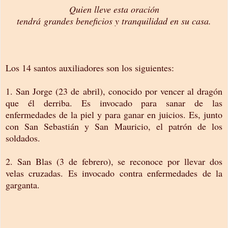
Quien lleve esta oración
tendrá grandes beneficios y tranquilidad en su casa.
Los 14 santos auxiliadores son los siguientes:
1. San Jorge (23 de abril), conocido por vencer al dragón
que él derriba. Es invocado para sanar de las
enfermedades de la piel y para ganar en juicios. Es, junto
con San Sebastián y San Mauricio, el patrón de los
soldados.
2. San Blas (3 de febrero), se reconoce por llevar dos
velas cruzadas. Es invocado contra enfermedades de la
garganta.