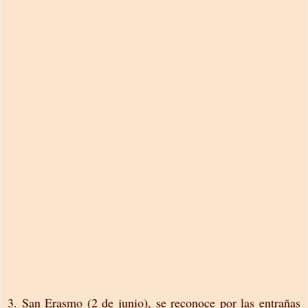
3. San Erasmo (2 de junio), se reconoce por las entrañas