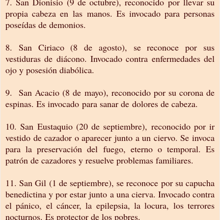
7. San Dionisio (9 de octubre), reconocido por llevar su
propia cabeza en las manos. Es invocado para personas
poseídas de demonios.
8. San Ciriaco (8 de agosto), se reconoce por sus
vestiduras de diácono. Invocado contra enfermedades del
ojo y posesión diabólica.
9. San Acacio (8 de mayo), reconocido por su corona de
espinas. Es invocado para sanar de dolores de cabeza.
10. San Eustaquio (20 de septiembre), reconocido por ir
vestido de cazador o aparecer junto a un ciervo. Se invoca
para la preservación del fuego, eterno o temporal. Es
patrón de cazadores y resuelve problemas familiares.
11. San Gil (1 de septiembre), se reconoce por su capucha
benedictina y por estar junto a una cierva. Invocado contra
el pánico, el cáncer, la epilepsia, la locura, los terrores
nocturnos. Es protector de los pobres.