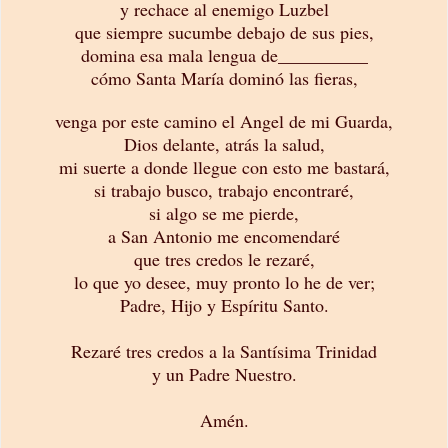
y rechace al enemigo Luzbel
que siempre sucumbe debajo de sus pies,
domina esa mala lengua de__________
cómo Santa María dominó las fieras,
venga por este camino el Angel de mi Guarda,
Dios delante, atrás la salud,
mi suerte a donde llegue con esto me bastará,
si trabajo busco, trabajo encontraré,
si algo se me pierde,
a San Antonio me encomendaré
que tres credos le rezaré,
lo que yo desee, muy pronto lo he de ver;
Padre, Hijo y Espíritu Santo.
Rezaré tres credos a la Santísima Trinidad
y un Padre Nuestro.
Amén.