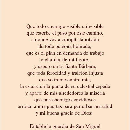
Que todo enemigo visible e invisible
que estorbe el paso por este camino,
a donde voy a cumplir la misión
de toda persona honrada,
que es el plan en demanda de trabajo
y el ardor de mi frente,
y espero en ti, Santa Bárbara,
que toda ferocidad y traición injusta
que se trame contra mía,
la espere en la punta de su celestial espada
y aparte de mis alrededores la miseria
que mis enemigos envidiosos
arrojen a mis puertas para perturbar mi salud
y mi buena gracia de Dios:
Entable la guardia de San Miguel