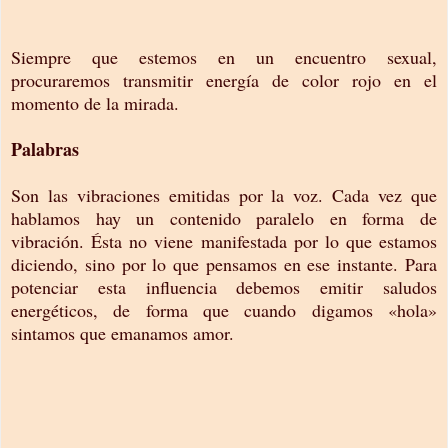
Siempre que estemos en un encuentro sexual,
procuraremos transmitir energía de color rojo en el
momento de la mirada.
Palabras
Son las vibraciones emitidas por la voz. Cada vez que
hablamos hay un contenido paralelo en forma de
vibración. Ésta no viene manifestada por lo que estamos
diciendo, sino por lo que pensamos en ese instante. Para
potenciar esta influencia debemos emitir saludos
energéticos, de forma que cuando digamos «hola»
sintamos que emanamos amor.