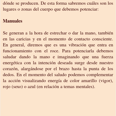
dónde se producen. De esta forma sabremos cuáles son los
lugares o zonas del cuerpo que debemos potenciar:
Manuales
Se generan a la hora de estrechar o dar la mano, también
en las caricias y en el momento de contacto consciente.
En general, diremos que es una vibración que entra en
funcionamiento con el roce. Para potenciarla debemos
saludar dando la mano e imaginando que una fuerza
energética con la intención deseada surge desde nuestro
corazón, alargándose por el brazo hasta la punta de los
dedos. En el momento del saludo podemos complementar
la acción visualizando energía de color amarillo (vigor),
rojo (sexo) o azul (en relación a temas mentales).