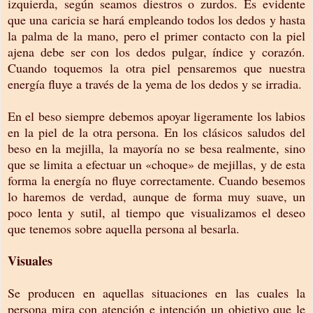
izquierda, según seamos diestros o zurdos. Es evidente
que una caricia se hará empleando todos los dedos y hasta
la palma de la mano, pero el primer contacto con la piel
ajena debe ser con los dedos pulgar, índice y corazón.
Cuando toquemos la otra piel pensaremos que nuestra
energía fluye a través de la yema de los dedos y se irradia.
En el beso siempre debemos apoyar ligeramente los labios
en la piel de la otra persona. En los clásicos saludos del
beso en la mejilla, la mayoría no se besa realmente, sino
que se limita a efectuar un «choque» de mejillas, y de esta
forma la energía no fluye correctamente. Cuando besemos
lo haremos de verdad, aunque de forma muy suave, un
poco lenta y sutil, al tiempo que visualizamos el deseo
que tenemos sobre aquella persona al besarla.
Visuales
Se producen en aquellas situaciones en las cuales la
persona mira con atención e intención un objetivo que le