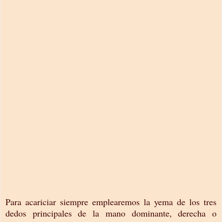
Para acariciar siempre emplearemos la yema de los tres
dedos principales de la mano dominante, derecha o