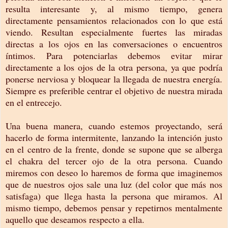
resulta interesante y, al mismo tiempo, genera
directamente pensamientos relacionados con lo que está
viendo. Resultan especialmente fuertes las miradas
directas a los ojos en las conversaciones o encuentros
íntimos. Para potenciarlas debemos evitar mirar
directamente a los ojos de la otra persona, ya que podría
ponerse nerviosa y bloquear la llegada de nuestra energía.
Siempre es preferible centrar el objetivo de nuestra mirada
en el entrecejo.
Una buena manera, cuando estemos proyectando, será
hacerlo de forma intermitente, lanzando la intención justo
en el centro de la frente, donde se supone que se alberga
el chakra del tercer ojo de la otra persona. Cuando
miremos con deseo lo haremos de forma que imaginemos
que de nuestros ojos sale una luz (del color que más nos
satisfaga) que llega hasta la persona que miramos. Al
mismo tiempo, debemos pensar y repetirnos mentalmente
aquello que deseamos respecto a ella.