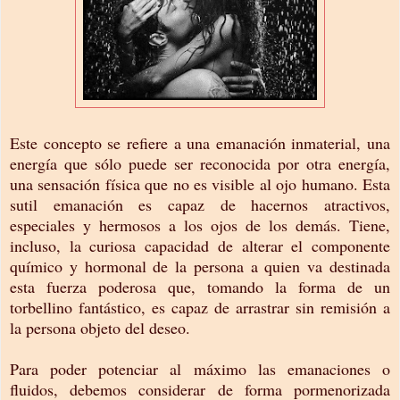
Este concepto se refiere a una emanación inmaterial, una
energía que sólo puede ser reconocida por otra energía,
una sensación física que no es visible al ojo humano. Esta
sutil emanación es capaz de hacernos atractivos,
especiales y hermosos a los ojos de los demás. Tiene,
incluso, la curiosa capacidad de alterar el componente
químico y hormonal de la persona a quien va destinada
esta fuerza poderosa que, tomando la forma de un
torbellino fantástico, es capaz de arrastrar sin remisión a
la persona objeto del deseo.
Para poder potenciar al máximo las emanaciones o
fluidos, debemos considerar de forma pormenorizada