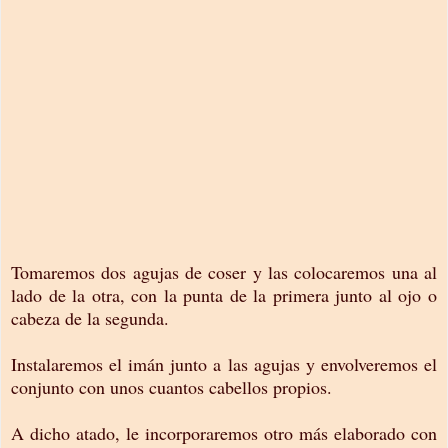
Tomaremos dos agujas de coser y las colocaremos una al
lado de la otra, con la punta de la primera junto al ojo o
cabeza de la segunda.
Instalaremos el imán junto a las agujas y envolveremos el
conjunto con unos cuantos cabellos propios.
A dicho atado, le incorporaremos otro más elaborado con