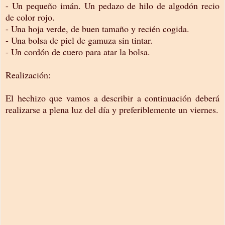
- Un pequeño imán. Un pedazo de hilo de algodón recio
de color rojo.
- Una hoja verde, de buen tamaño y recién cogida.
- Una bolsa de piel de gamuza sin tintar.
- Un cordón de cuero para atar la bolsa.
Realización:
El hechizo que vamos a describir a continuación deberá
realizarse a plena luz del día y preferiblemente un viernes.