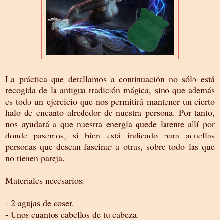
La práctica que detallamos a continuación no sólo está
recogida de la antigua tradición mágica, sino que además
es todo un ejercicio que nos permitirá mantener un cierto
halo de encanto alrededor de nuestra persona. Por tanto,
nos ayudará a que nuestra energía quede latente allí por
donde pasemos, si bien está indicado para aquellas
personas que desean fascinar a otras, sobre todo las que
no tienen pareja.
Materiales necesarios:
- 2 agujas de coser.
- Unos cuantos cabellos de tu cabeza.