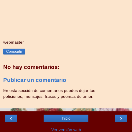
webmaster
Compartir
No hay comentarios:
Publicar un comentario
En esta sección de comentarios puedes dejar tus
peticiones, mensajes, frases y poemas de amor.
‹
›
Inicio
Ver versión web