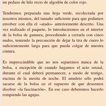
un pedazo de hilo recio de algodón de color rojo.
Tendremos preparada una hoja verde, recolectada por
nosotros mismos, del tamaño suficiente para que podamos
envolver con ella el «atado» anteriormente descrito. Una
vez realizado el paquete, lo introduciremos en el interior
de la bolsa de gamuza, procediendo a cerrarla con cinco
nudos, teniendo la precaución de dejar la tira de cuero lo
suficientemente larga para que pueda colgar de nuestra
cintura.
Es imprescindible que no nos separemos nunca de la
bolsa, a excepción de cuando hagamos el acto sexual,
durante el cual deberá permanecer, a modo de testigo,
encima de la mesita de noche. El amuleto sólo podrá
sacarse de la bolsa en el supuesto de que deseemos
disolver «la fascinación». En ese caso deberemos hacerlo
rompiendo las agujas.