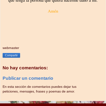
Amén
webmaster
Compartir
No hay comentarios:
Publicar un comentario
En esta sección de comentarios puedes dejar tus
peticiones, mensajes, frases y poemas de amor.