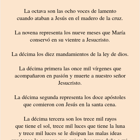
La octava son las ocho voces de lamento
cuando ataban a Jesús en el madero de la cruz.
La novena representa los nueve meses que María
conservó en su vientre a Jesucristo.
La décima los diez mandamientos de la ley de dios.
La décima primera las once mil vírgenes que
acompañaron en pasión y muerte a nuestro señor
Jesucristo.
La décima segunda representa los doce apóstoles
que comieron con Jesús en la santa cena.
La décima tercera son los trece mil rayos
que tiene el sol, trece mil luces que tiene la luna
y trece mil luces se le disipan las malas ideas
que tenga la persona que quiera hacerme daño a mi.