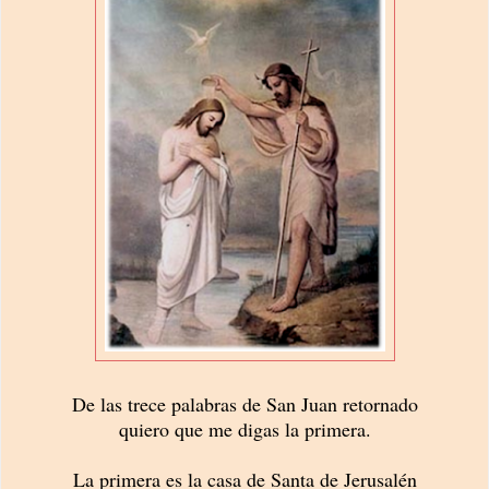
De las trece palabras de San Juan retornado
quiero que me digas la primera.
La primera es la casa de Santa de Jerusalén