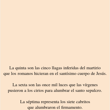
La quinta son las cinco llagas inferidas del martirio
que los romanos hicieran en el santísimo cuerpo de Jesús.
La sexta son las once mil luces que las vírgenes
pusieron a los cirios para alumbrar el santo sepulcro.
La séptima representa los siete cabritos
que alumbraron el firmamento.