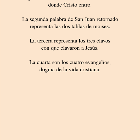
donde Cristo entro.
La segunda palabra de San Juan retornado
representa las dos tablas de moisés.
La tercera representa los tres clavos
con que clavaron a Jesús.
La cuarta son los cuatro evangelios,
dogma de la vida cristiana.