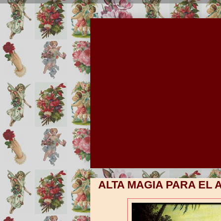
ALTA MAGIA PARA EL