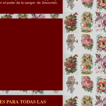
n el poder de la sangre de Jesucristo,
S PARA TODAS LAS