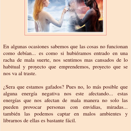
En algunas ocasiones sabemos que las cosas no funcionan
como debían... es como si hubiéramos entrado en una
racha de mala suerte, nos sentimos mas cansados de lo
habitual y proyecto que emprendemos, proyecto que se
nos va al traste.
¿Sera que estamos gafados? Pues no, lo más posible que
alguna energía negativa nos este afectando... estas
energías que nos afectan de mala manera no solo las
pueden provocar personas con envidias, miradas...
también las podemos captar en malos ambientes y
librarnos de ellas es bastante fácil.