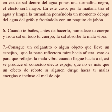
en vez de sal dentro del agua pones una turmalina negra,
el efecto será mayor. En este caso, por la mañana tira el
agua y limpia la turmalina poniéndola un momento debajo
del agua del grifo y frotándola con un poquito de jabón.
6.-Cuando te bañes, antes de hacerlo, humedece tu cuerpo
y frota sal en todo tu cuerpo, la sal absorbe la mala vibra.
7.-Consigue un colgantito o algún objeto que lleve un
espejito, que la parte reflectora mire hacia afuera, esto es
para que reflejes la mala vibra cuando llegue hacia a ti, así
se produce el conocido efecto espejo, que no es más que
un efecto de rebote si alguien dirige hacia ti malas
energías e incluso el mal de ojo.