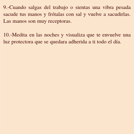
9.-Cuando salgas del trabajo o sientas una vibra pesada
sacude tus manos y frótalas con sal y vuelve a sacudirlas.
Las manos son muy receptoras.
10.-Medita en las noches y visualiza que te envuelve una
luz protectora que se quedara adherida a ti todo el día.