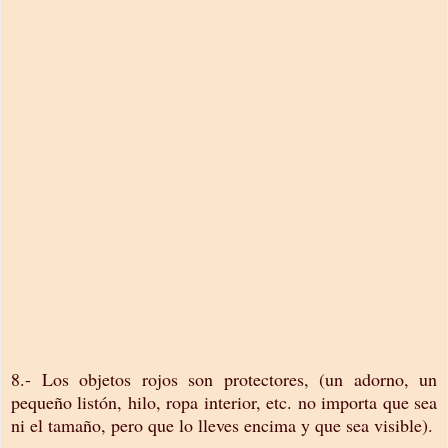
8.- Los objetos rojos son protectores, (un adorno, un
pequeño listón, hilo, ropa interior, etc. no importa que sea
ni el tamaño, pero que lo lleves encima y que sea visible).