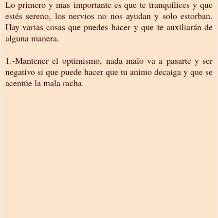
Lo primero y mas importante es que te tranquilices y que
estés sereno, los nervios no nos ayudan y solo estorban.
Hay varias cosas que puedes hacer y que te auxiliarán de
alguna manera.
1.-Mantener el optimismo, nada malo va a pasarte y ser
negativo si que puede hacer que tu animo decaiga y que se
acentúe la mala racha.