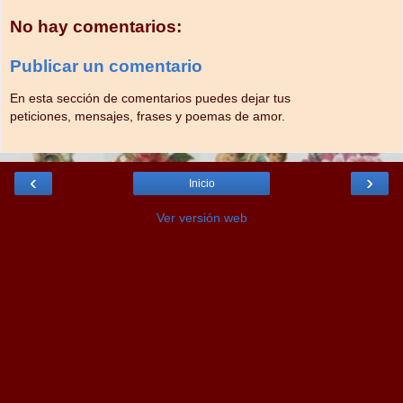
No hay comentarios:
Publicar un comentario
En esta sección de comentarios puedes dejar tus
peticiones, mensajes, frases y poemas de amor.
‹
›
Inicio
Ver versión web