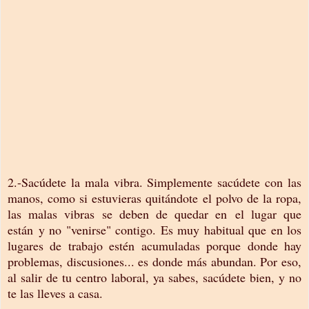
2.-Sacúdete la mala vibra. Simplemente sacúdete con las
manos, como si estuvieras quitándote el polvo de la ropa,
las malas vibras se deben de quedar en el lugar que
están y no "venirse" contigo. Es muy habitual que en los
lugares de trabajo estén acumuladas porque donde hay
problemas, discusiones... es donde más abundan. Por eso,
al salir de tu centro laboral, ya sabes, sacúdete bien, y no
te las lleves a casa.