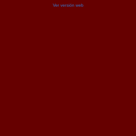
Ver versión web