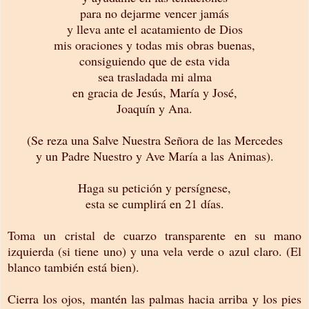
para no dejarme vencer jamás
y lleva ante el acatamiento de Dios
mis oraciones y todas mis obras buenas,
consiguiendo que de esta vida
sea trasladada mi alma
en gracia de Jesús, María y José,
Joaquín y Ana.
(Se reza una Salve Nuestra Señora de las Mercedes
y un Padre Nuestro y Ave María a las Animas).
Haga su petición y persígnese,
esta se cumplirá en 21 días.
Toma un cristal de cuarzo transparente en su mano
izquierda (si tiene uno) y una vela verde o azul claro. (El
blanco también está bien).
Cierra los ojos, mantén las palmas hacia arriba y los pies