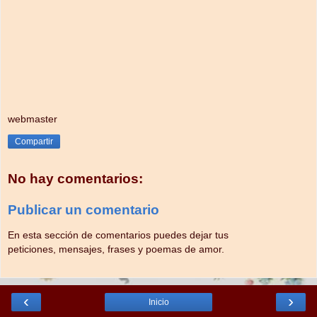
webmaster
Compartir
No hay comentarios:
Publicar un comentario
En esta sección de comentarios puedes dejar tus
peticiones, mensajes, frases y poemas de amor.
‹
›
Inicio