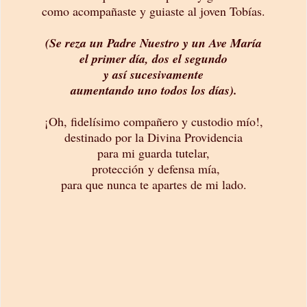
como acompañaste y guiaste al joven Tobías.
(Se reza un Padre Nuestro y un Ave María
el primer día, dos el segundo
y así sucesivamente
aumentando uno todos los días).
¡Oh, fidelísimo compañero y custodio mío!,
destinado por la Divina Providencia
para mi guarda tutelar,
protección y defensa mía,
para que nunca te apartes de mi lado.