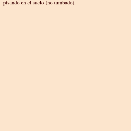
pisando en el suelo (no tumbado).