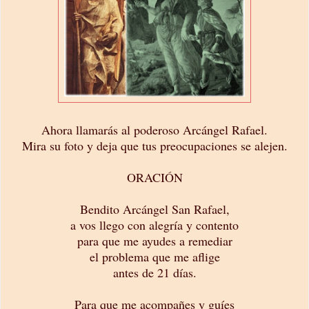
Ahora llamarás al poderoso Arcángel Rafael.
Mira su foto y deja que tus preocupaciones se alejen.
ORACIÓN
Bendito Arcángel San Rafael,
a vos llego con alegría y contento
para que me ayudes a remediar
el problema que me aflige
antes de 21 días.
Para que me acompañes y guíes