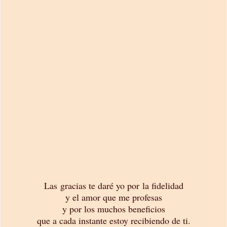
Las gracias te daré yo por la fidelidad
y el amor que me profesas
y por los muchos beneficios
que a cada instante estoy recibiendo de ti.