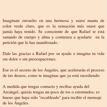
Imagínate envuelto en una hermosa y suave manta de
color verde claro, que es la sensación más suave que
jamás haya tenido. Se consciente de que Rafael te está
sanando de cuerpo y alma y comienza a ayudarte en la
petición que le has manifestado.
Dale las gracias a Rafael por su ayuda e imagina tu vida
sin dolor o sin preocupaciones.
Ese es el secreto de los Ángeles, que acelerarán el proceso
de tus deseos, como te imaginas que ya está sucediendo.
A medida que tengas contacto y recibas ayuda del
Arcángel, quizás tengas un poco de tos o estornudos; es
bueno que haya sido "recableado" para recibir el mensaje
de los Ángeles.