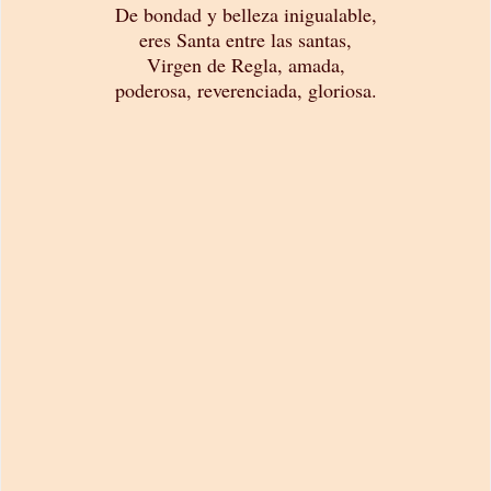
De bondad y belleza inigualable,
eres Santa entre las santas,
Virgen de Regla, amada,
poderosa, reverenciada, gloriosa.