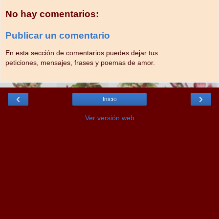
No hay comentarios:
Publicar un comentario
En esta sección de comentarios puedes dejar tus
peticiones, mensajes, frases y poemas de amor.
‹
›
Inicio
Ver versión web