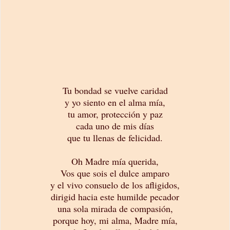
Tu bondad se vuelve caridad
y yo siento en el alma mía,
tu amor, protección y paz
cada uno de mis días
que tu llenas de felicidad.
Oh Madre mía querida,
Vos que sois el dulce amparo
y el vivo consuelo de los afligidos,
dirigid hacia este humilde pecador
una sola mirada de compasión,
porque hoy, mi alma, Madre mía,