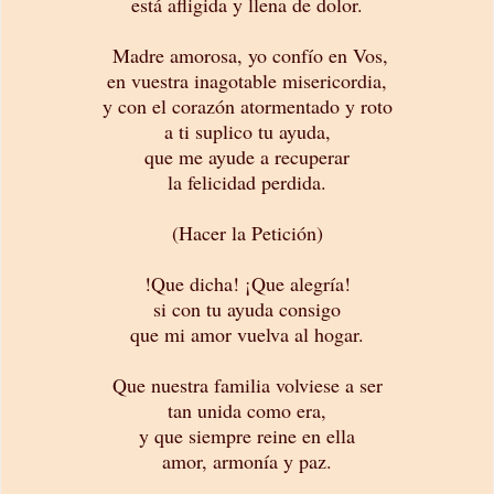
está afligida y llena de dolor.
Madre amorosa, yo confío en Vos,
en vuestra inagotable misericordia,
y con el corazón atormentado y roto
a ti suplico tu ayuda,
que me ayude a recuperar
la felicidad perdida.
(Hacer la Petición)
!Que dicha! ¡Que alegría!
si con tu ayuda consigo
que mi amor vuelva al hogar.
Que nuestra familia volviese a ser
tan unida como era,
y que siempre reine en ella
amor, armonía y paz.