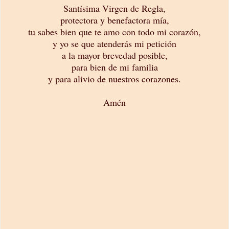
Santísima Virgen de Regla,
protectora y benefactora mía,
tu sabes bien que te amo con todo mi corazón,
y yo se que atenderás mi petición
a la mayor brevedad posible,
para bien de mi familia
y para alivio de nuestros corazones.
Amén