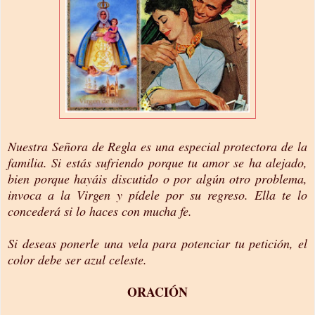
Nuestra Señora de Regla es una especial protectora de la
familia. Si estás sufriendo porque tu amor se ha alejado,
bien porque hayáis discutido o por algún otro problema,
invoca a la Virgen y pídele por su regreso. Ella te lo
concederá si lo haces con mucha fe.
Si deseas ponerle una vela para potenciar tu petición, el
color debe ser azul celeste.
ORACIÓN