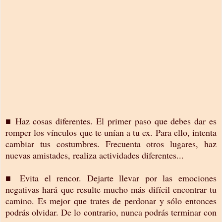
■ Haz cosas diferentes. El primer paso que debes dar es
romper los vínculos que te unían a tu ex. Para ello, intenta
cambiar tus costumbres. Frecuenta otros lugares, haz
nuevas amistades, realiza actividades diferentes...
■ Evita el rencor. Dejarte llevar por las emociones
negativas hará que resulte mucho más difícil encontrar tu
camino. Es mejor que trates de perdonar y sólo entonces
podrás olvidar. De lo contrario, nunca podrás terminar con