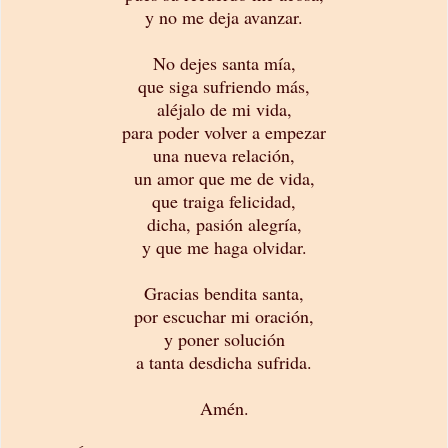
y no me deja avanzar.
No dejes santa mía,
que siga sufriendo más,
aléjalo de mi vida,
para poder volver a empezar
una nueva relación,
un amor que me de vida,
que traiga felicidad,
dicha, pasión alegría,
y que me haga olvidar.
Gracias bendita santa,
por escuchar mi oración,
y poner solución
a tanta desdicha sufrida.
Amén.