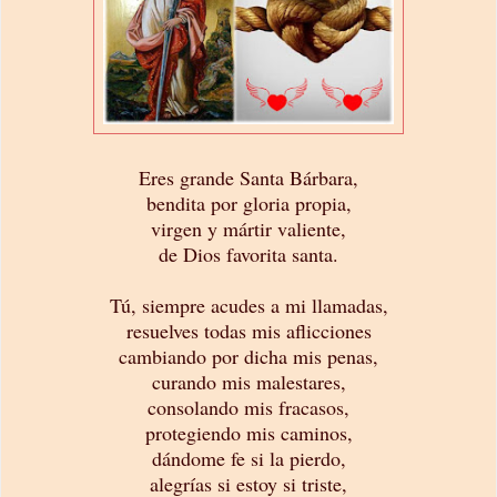
Eres grande Santa Bárbara,
bendita por gloria propia,
virgen y mártir valiente,
de Dios favorita santa.
Tú, siempre acudes a mi llamadas,
resuelves todas mis aflicciones
cambiando por dicha mis penas,
curando mis malestares,
consolando mis fracasos,
protegiendo mis caminos,
dándome fe si la pierdo,
alegrías si estoy si triste,