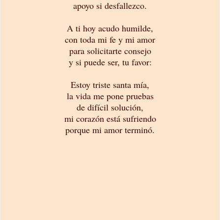
apoyo si desfallezco.
A ti hoy acudo humilde,
con toda mi fe y mi amor
para solicitarte consejo
y si puede ser, tu favor:
Estoy triste santa mía,
la vida me pone pruebas
de difícil solución,
mi corazón está sufriendo
porque mi amor terminó.