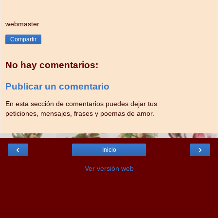
webmaster
Compartir
No hay comentarios:
Publicar un comentario
En esta sección de comentarios puedes dejar tus
peticiones, mensajes, frases y poemas de amor.
‹
›
Inicio
Ver versión web