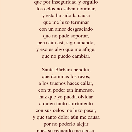
que por inseguridad y orgullo
los celos no saben dominar,
y esta ha sido la causa
que me hizo terminar
con un amor desgraciado
que no pude soportar,
pero aún así, sigo amando,
y eso es algo que me aflige,
que no puedo cambiar.
Santa Bárbara bendita,
que dominas los rayos,
a los truenos haces callar,
con tu poder tan inmenso,
haz que yo pueda olvidar
a quien tanto sufrimiento
con sus celos me hizo pasar,
y que tanto dolor aún me causa
por no poderlo alejar
pues su recuerdo me acosa,