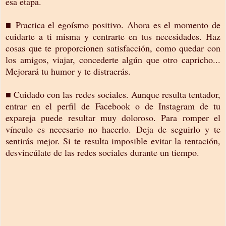
esa etapa.
■ Practica el egoísmo positivo. Ahora es el momento de
cuidarte a ti misma y centrarte en tus necesidades. Haz
cosas que te proporcionen satisfacción, como quedar con
los amigos, viajar, concederte algún que otro capricho...
Mejorará tu humor y te distraerás.
■ Cuidado con las redes sociales. Aunque resulta tentador,
entrar en el perfil de Facebook o de Instagram de tu
expareja puede resultar muy doloroso. Para romper el
vínculo es necesario no hacerlo. Deja de seguirlo y te
sentirás mejor. Si te resulta imposible evitar la tentación,
desvincúlate de las redes sociales durante un tiempo.