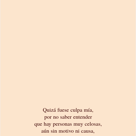
Quizá fuese culpa mía,
por no saber entender
que hay personas muy celosas,
aún sin motivo ni causa,