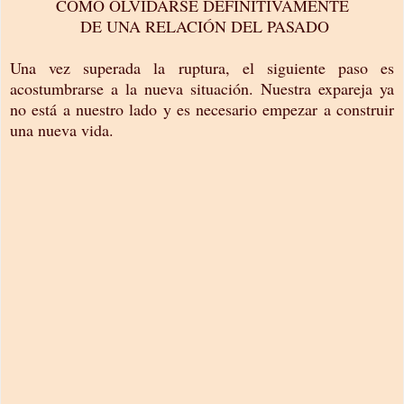
CÓMO OLVIDARSE DEFINITIVAMENTE
DE UNA RELACIÓN DEL PASADO
Una vez superada la ruptura, el siguiente paso es
acostumbrarse a la nueva situación. Nuestra expareja ya
no está a nuestro lado y es necesario empezar a construir
una nueva vida.