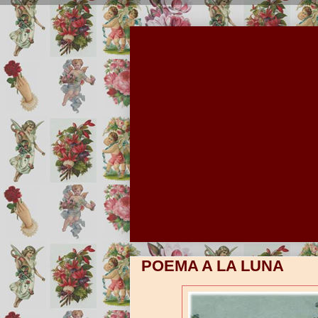
POEMA A LA LUNA