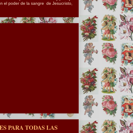
n el poder de la sangre de Jesucristo,
S PARA TODAS LAS