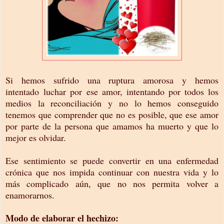
Si hemos sufrido una ruptura amorosa y hemos
intentado luchar por ese amor, intentando por todos los
medios la reconciliación y no lo hemos conseguido
tenemos que comprender
que no es posible, que ese amor
por parte de la persona que amamos ha muerto y que lo
mejor
es olvidar.
Ese sentimiento se puede convertir en una enfermedad
crónica que nos impida continuar con nuestra vida y lo
más complicado aún, que no nos permita volver a
enamorarnos.
Modo de elaborar el hechizo: