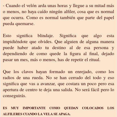
- Cuando el velón arda unas horas y llegue a su mitad más
o menos, no haya caído ningún alfiler, cosa que es normal
que ocurra. Como es normal también que parte del papel
pueda quemarse.
Esto significa blindaje. Significa que algo esta
impidiéndote que olvides. Que alguien de alguna manera
puede haber atado tu destino al de esa persona y
dependiendo de como quede la figura al final, dejado
pasar un mes, más o menos, has de repetir el ritual.
Que los clavos hayan formado un enrejado, como los
radios de una rueda. No se han cerrado del todo y eso
significa que vas a avanzar, que costara un poco pero esa
apertura de centro te deja una salida. No será fácil pero lo
conseguirás.
ES MUY IMPORTANTE COMO QUEDAN COLOCADOS LOS
ALFILERES CUANDO LA VELA SE APAGA.