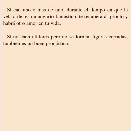
- Si cae uno o mas de uno, durante el tiempo en que la
vela arde, es un augurio fantástico, te recuperarás pronto y
habrá otro amor en tu vida.
- Si no caen alfileres pero no se forman figuras cerradas,
también es un buen pronóstico.