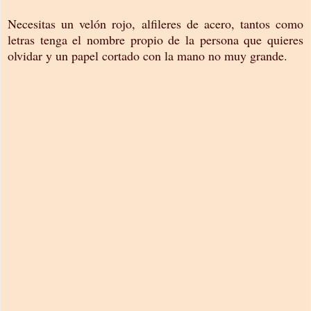
Necesitas un velón rojo, alfileres de acero, tantos como
letras tenga el nombre propio de la persona que quieres
olvidar y un papel cortado con la mano no muy grande.