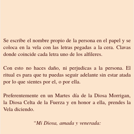
Se escribe el nombre propio de la persona en el papel y se
coloca en la vela con las letras pegadas a la cera. Clavas
donde coincide cada letra uno de los alfileres.
Con esto no haces daño, ni perjudicas a la persona. El
ritual es para que tu puedas seguir adelante sin estar atada
por lo que sientes por el, o por ella.
Preferentemente en un Martes día de la Diosa Morrigan,
la Diosa Celta de la Fuerza y en honor a ella, prendes la
Vela diciendo.
“Mi Diosa, amada y venerada: