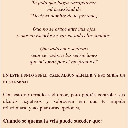
Te pido que hagas desaparecer
mi necesidad de
(Decir el nombre de la persona)
Que no se cruce ante mis ojos
y que no escuche su voz en todos los sonidos.
Que todos mis sentidos
sean cerrados a las sensaciones
que mi amor por el me produce”
EN ESTE PUNTO SUELE CAER ALGUN ALFILER Y ESO SERÍA UN
BUENA SEÑAL
Con esto no erradicas el amor, pero podrás controlar sus
efectos negativos y sobrevivir sin que te impida
relacionarte y aceptar otras opciones,
Cuando se quema la vela puede suceder que: