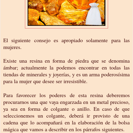
El siguiente consejo es apropiado solamente para las
mujeres.
Existe una resina en forma de piedra que se denomina
ámbar; actualmente la podemos encontrar en todas las
tiendas de minerales y joyerías, y es un arma poderosísima
para la mujer que desee ser irresistible.
Para favorecer los poderes de esta resina deberemos
procurarnos una que vaya engarzada en un metal precioso,
ya sea en forma de colgante o anillo. En caso de que
seleccionemos un colgante, deberá ir provisto de una
cadena que lo acompañará en la elaboración de la bolsa
mágica que vamos a describir en los párrafos siguientes.