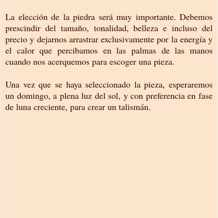
La elección de la piedra será muy importante. Debemos
prescindir del tamaño, tonalidad, belleza e incluso del
precio y dejarnos arrastrar exclusivamente por la energía y
el calor que percibamos en las palmas de las manos
cuando nos acerquemos para escoger una pieza.
Una vez que se haya seleccionado la pieza, esperaremos
un domingo, a plena luz del sol, y con preferencia en fase
de luna creciente, para crear un talismán.