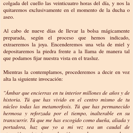
colgada del cuello las veinticuatro horas del día, y nos la
quitaremos exclusivamente en el momento de la ducha o
aseo.
Al cabo de nueve días de llevar la bolsa mágicamente
preparada, según el proceso que hemos indicado,
extraeremos la joya. Encenderemos una vela de miel y
depositaremos la piedra frente a la llama de manera tal
que podamos fijar nuestra vista en el trasluz.
Mientras la contemplamos, procederemos a decir en voz
alta la siguiente invocación:
"Ámbar que encierras en tu interior millones de años y de
historia. Tú que has vivido en el centro mismo de tu
núcleo todas las metamorfosis. Tú que has permanecido
hermosa y reforzada por el tiempo, inalterable en su
transcurrir. Tú que me has escogido como dueña, aliada y
portadora, haz que yo a mi vez sea un caudal de