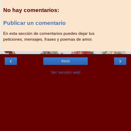
No hay comentarios:
Publicar un comentario
En esta sección de comentarios puedes dejar tus
peticiones, mensajes, frases y poemas de amor.
‹
›
Inicio
Ver versión web