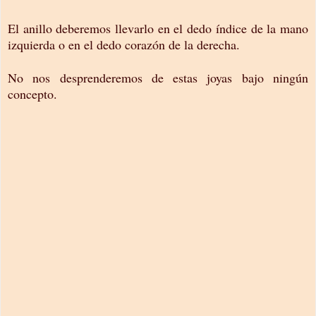
El anillo deberemos llevarlo en el dedo índice de la mano
izquierda o en el dedo corazón de la derecha.
No nos desprenderemos de estas joyas bajo ningún
concepto.