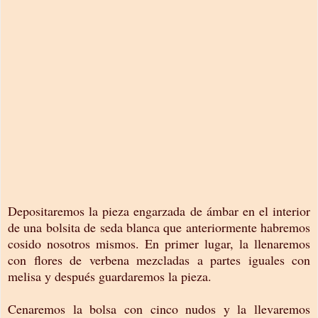
Depositaremos la pieza engarzada de ámbar en el interior
de una bolsita de seda blanca que anteriormente habremos
cosido nosotros mismos. En primer lugar, la llenaremos
con flores de verbena mezcladas a partes iguales con
melisa y después guardaremos la pieza.
Cenaremos la bolsa con cinco nudos y la llevaremos