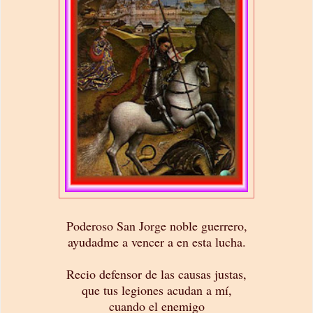
Poderoso San Jorge noble guerrero,
ayudadme a vencer a en esta lucha.
Recio defensor de las causas justas,
que tus legiones acudan a mí,
cuando el enemigo