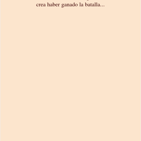
crea haber ganado la batalla...