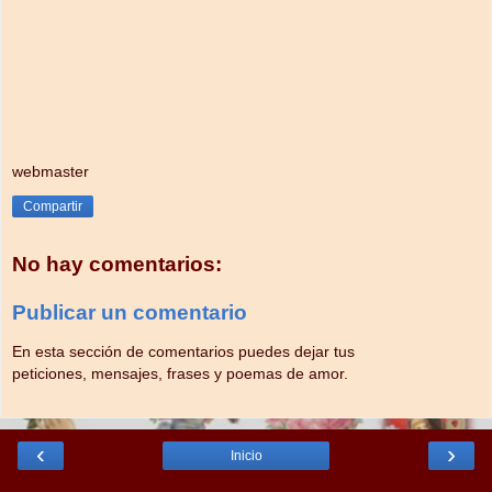
webmaster
Compartir
No hay comentarios:
Publicar un comentario
En esta sección de comentarios puedes dejar tus
peticiones, mensajes, frases y poemas de amor.
‹
›
Inicio