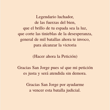
Legendario luchador,
de las fuerzas del bien,
que el brillo de tu espada sea la luz,
que corte las tinieblas de la desesperanza,
general de mil batallas ahora te invoco,
para alcanzar la victoria
(Hacer ahora la Petición)
Gracias San Jorge pues sé que mi petición
es justa y será atendida sin demora.
Gracias San Jorge por ayudarme
a vencer esta batalla judicial.