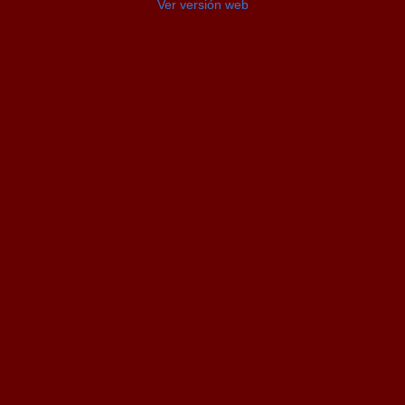
Ver versión web