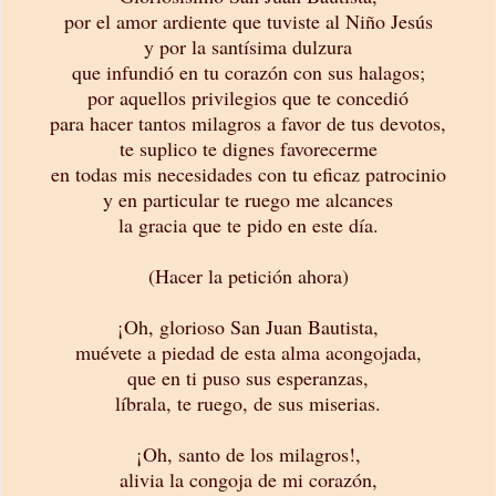
por el amor ardiente que tuviste al Niño Jesús
y por la santísima dulzura
que infundió en tu corazón con sus halagos;
por aquellos privilegios que te concedió
para hacer tantos milagros a favor de tus devotos,
te suplico te dignes favorecerme
en todas mis necesidades con tu eficaz patrocinio
y en particular te ruego me alcances
la gracia que te pido en este día.
(Hacer la petición ahora)
¡Oh, glorioso San Juan Bautista,
muévete a piedad de esta alma acongojada,
que en ti puso sus esperanzas,
líbrala, te ruego, de sus miserias.
¡Oh, santo de los milagros!,
alivia la congoja de mi corazón,