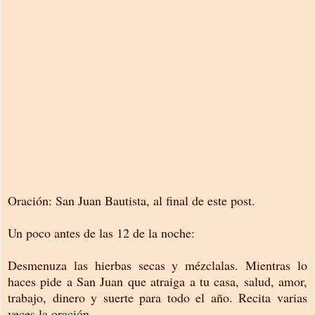
Oración: San Juan Bautista, al final de este post.
Un poco antes de las 12 de la noche:
Desmenuza las hierbas secas y mézclalas. Mientras lo
haces pide a San Juan que atraiga a tu casa, salud, amor,
trabajo, dinero y suerte para todo el año. Recita varias
veces la oración.