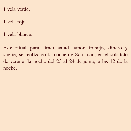
1 vela verde.
1 vela roja.
1 vela blanca.
Este ritual para atraer salud, amor, trabajo, dinero y
suerte, se realiza en la noche de San Juan, en el solsticio
de verano, la noche del 23 al 24 de junio, a las 12 de la
noche.