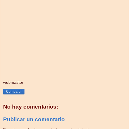
webmaster
Compartir
No hay comentarios:
Publicar un comentario