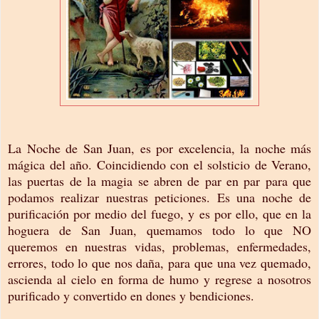
La Noche de San Juan, es por excelencia, la noche más
mágica del año. Coincidiendo con el solsticio de Verano,
las puertas de la magia se abren de par en par para que
podamos realizar nuestras peticiones. Es una noche de
purificación por medio del fuego, y es por ello, que en la
hoguera de San Juan, quemamos todo lo que NO
queremos en nuestras vidas, problemas, enfermedades,
errores, todo lo que nos daña, para que una vez quemado,
ascienda al cielo en forma de humo y regrese a nosotros
purificado y convertido en dones y bendiciones.