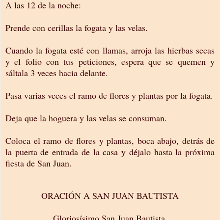
A las 12 de la noche:
Prende con cerillas la fogata y las velas.
Cuando la fogata esté con llamas, arroja las hierbas secas
y el folio con tus peticiones, espera que se quemen y
sáltala 3 veces hacia delante.
Pasa varias veces el ramo de flores y plantas por la fogata.
Deja que la hoguera y las velas se consuman.
Coloca el ramo de flores y plantas, boca abajo, detrás de
la puerta de entrada de la casa y déjalo hasta la próxima
fiesta de San Juan.
ORACIÓN A SAN JUAN BAUTISTA
Gloriosísimo San Juan Bautista,