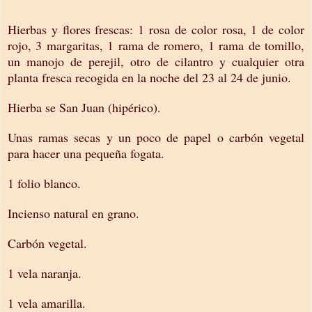
Hierbas y flores frescas: 1 rosa de color rosa, 1 de color
rojo, 3 margaritas, 1 rama de romero, 1 rama de tomillo,
un manojo de perejil, otro de cilantro y cualquier otra
planta fresca recogida en la noche del 23 al 24 de junio.
Hierba se San Juan (hipérico).
Unas ramas secas y un poco de papel o carbón vegetal
para hacer una pequeña fogata.
1 folio blanco.
Incienso natural en grano.
Carbón vegetal.
1 vela naranja.
1 vela amarilla.