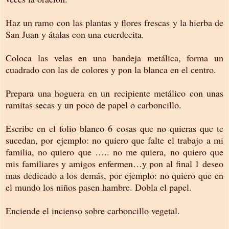
Haz un ramo con las plantas y flores frescas y la hierba de
San Juan y átalas con una cuerdecita.
Coloca las velas en una bandeja metálica, forma un
cuadrado con las de colores y pon la blanca en el centro.
Prepara una hoguera en un recipiente metálico con unas
ramitas secas y un poco de papel o carboncillo.
Escribe en el folio blanco 6 cosas que no quieras que te
sucedan, por ejemplo: no quiero que falte el trabajo a mi
familia, no quiero que ….. no me quiera, no quiero que
mis familiares y amigos enfermen…y pon al final 1 deseo
mas dedicado a los demás, por ejemplo: no quiero que en
el mundo los niños pasen hambre. Dobla el papel.
Enciende el incienso sobre carboncillo vegetal.