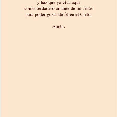
y haz que yo viva aquí
como verdadero amante de mi Jesús
para poder gozar de Él en el Cielo.
Amén.