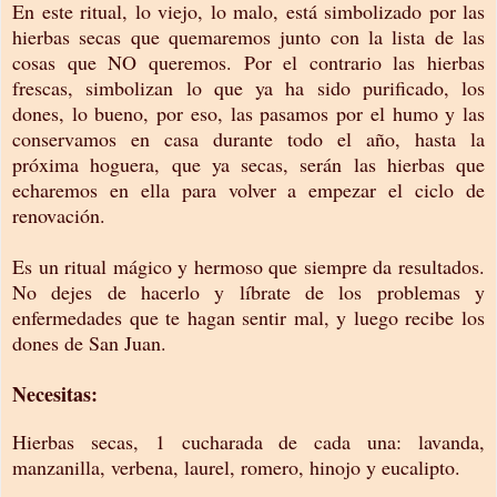
En este ritual, lo viejo, lo malo, está simbolizado por las
hierbas secas que quemaremos junto con la lista de las
cosas que NO queremos. Por el contrario las hierbas
frescas, simbolizan lo que ya ha sido purificado, los
dones, lo bueno, por eso, las pasamos por el humo y las
conservamos en casa durante todo el año, hasta la
próxima hoguera, que ya secas, serán las hierbas que
echaremos en ella para volver a empezar el ciclo de
renovación.
Es un ritual mágico y hermoso que siempre da resultados.
No dejes de hacerlo y líbrate de los problemas y
enfermedades que te hagan sentir mal, y luego recibe los
dones de San Juan.
Necesitas:
Hierbas secas, 1 cucharada de cada una: lavanda,
manzanilla, verbena, laurel, romero, hinojo y eucalipto.