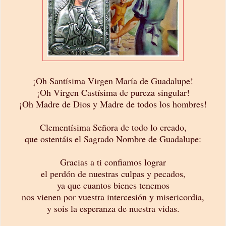
¡Oh Santísima Virgen María de Guadalupe!
¡Oh Virgen Castísima de pureza singular!
¡Oh Madre de Dios y Madre de todos los hombres!
Clementísima Señora de todo lo creado,
que ostentáis el Sagrado Nombre de Guadalupe:
Gracias a ti confiamos lograr
el perdón de nuestras culpas y pecados,
ya que cuantos bienes tenemos
nos vienen por vuestra intercesión y misericordia,
y sois la esperanza de nuestra vidas.