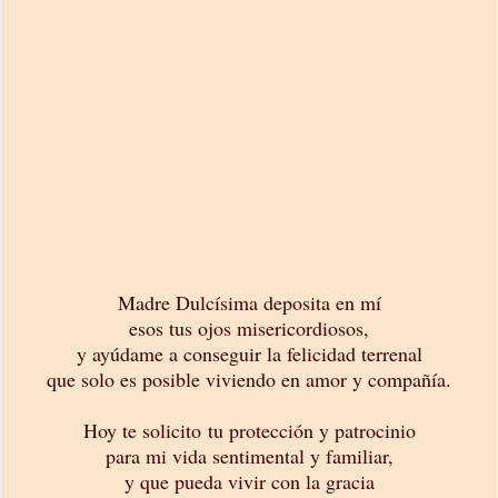
Madre Dulcísima deposita en mí
esos tus ojos misericordiosos,
y ayúdame a conseguir la felicidad terrenal
que solo es posible viviendo en amor y compañía.
Hoy te solicito tu protección y patrocinio
para mi vida sentimental y familiar,
y que pueda vivir con la gracia