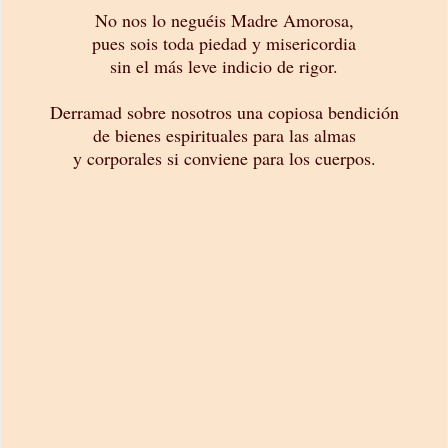
No nos lo neguéis Madre Amorosa,
pues sois toda piedad y misericordia
sin el más leve indicio de rigor.
Derramad sobre nosotros una copiosa bendición
de bienes espirituales para las almas
y corporales si conviene para los cuerpos.