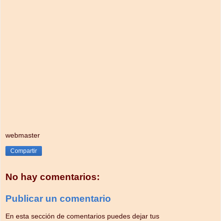
webmaster
Compartir
No hay comentarios:
Publicar un comentario
En esta sección de comentarios puedes dejar tus