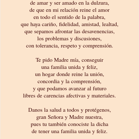
de amar y ser amado en la dulzura,
de que en mi relación reine el amor
en todo el sentido de la palabra,
que haya cariño,
fidelidad, amistad, lealtad,
que sepamos afrontar las desavenencias,
los problemas y discusiones,
con tolerancia, respeto y comprensión.
Te pido Madre mía, conseguir
una familia unida y feliz,
un hogar donde reine la unión,
concordia y la comprensión,
y que podamos avanzar al futuro
libres de carencias afectivas y materiales.
Danos la salud a todos y protégenos,
gran Señora y Madre nuestra,
pues tu también conociste la dicha
de tener una familia unida y feliz.