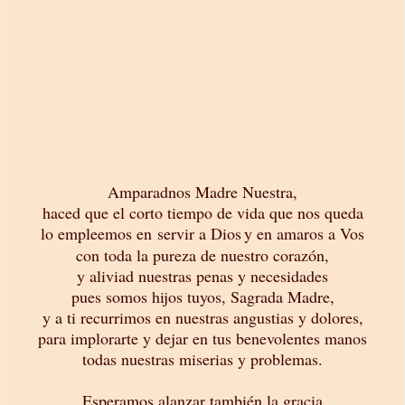
Amparadnos Madre Nuestra,
haced que el corto tiempo de vida que nos queda
lo empleemos en servir a Dios
y en amaros a Vos
con toda la pureza de nuestro corazón,
y aliviad nuestras penas y necesidades
pues somos hijos tuyos, Sagrada Madre,
y a ti recurrimos en nuestras angustias y dolores,
para implorarte y dejar en tus benevolentes manos
todas nuestras miserias y problemas.
Esperamos alanzar también la gracia