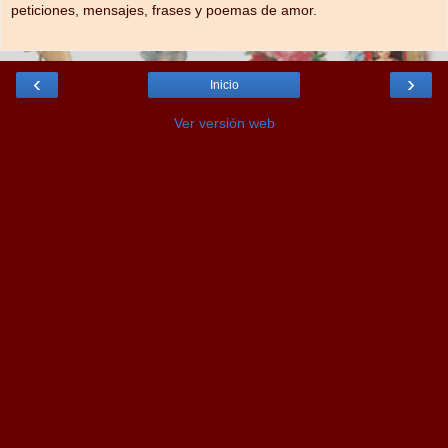
peticiones, mensajes, frases y poemas de amor.
‹
›
Inicio
Ver versión web