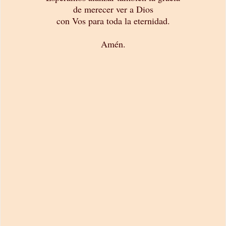
de merecer ver a Dios
con Vos para toda la eternidad.
Amén.