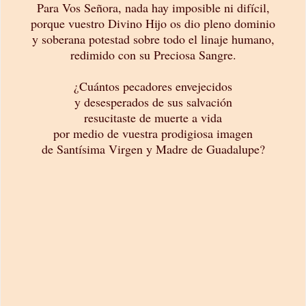
Para Vos Señora, nada hay imposible ni difícil,
porque vuestro Divino Hijo os dio pleno dominio
y soberana potestad sobre todo el linaje humano,
redimido con su Preciosa Sangre.
¿Cuántos pecadores envejecidos
y desesperados de sus salvación
resucitaste de muerte a vida
por medio de vuestra prodigiosa imagen
de Santísima Virgen y Madre de Guadalupe?