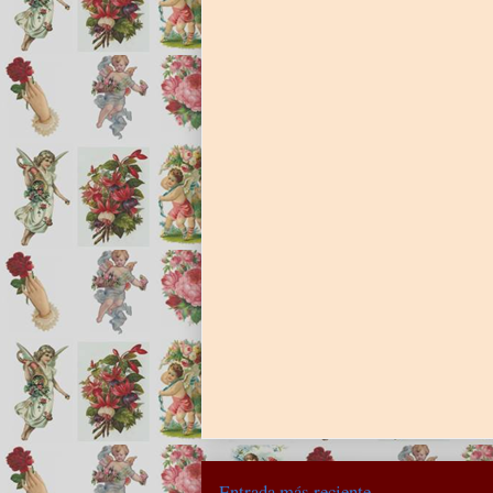
Entrada más reciente