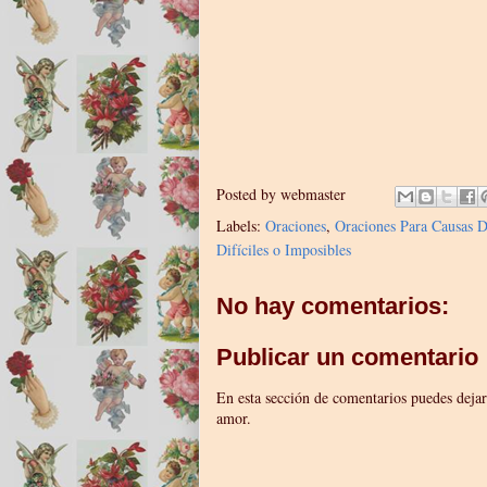
Posted by
webmaster
Labels:
Oraciones
,
Oraciones Para Causas D
Difíciles o Imposibles
No hay comentarios:
Publicar un comentario
En esta sección de comentarios puedes dejar
amor.