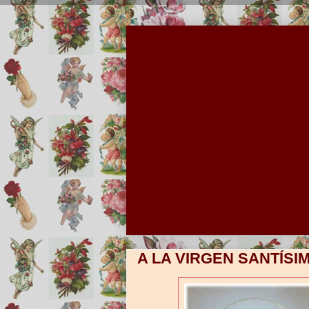
A LA VIRGEN SANTÍSIM