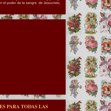
n el poder de la sangre de Jesucristo,
S PARA TODAS LAS