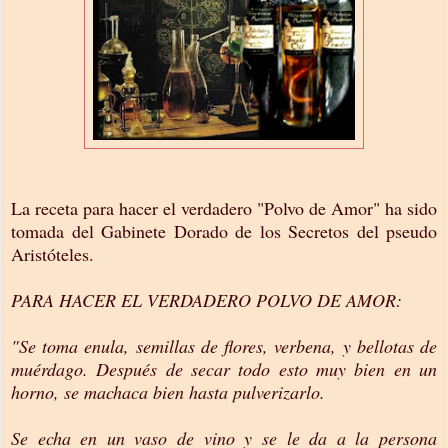
La receta para hacer el verdadero "Polvo de Amor" ha sido
tomada del Gabinete Dorado de los Secretos del pseudo
Aristóteles.
PARA HACER EL VERDADERO POLVO DE AMOR:
"Se toma enula, semillas de flores, verbena, y bellotas de
muérdago. Después de secar todo esto muy bien en un
horno, se machaca bien hasta pulverizarlo.
Se echa en un vaso de vino y se le da a la persona