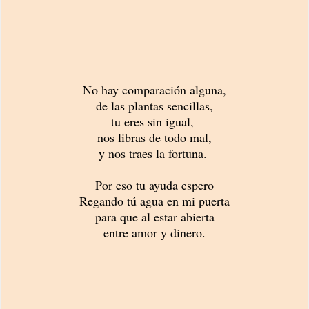
No hay comparación alguna,
de las plantas sencillas,
tu eres sin igual,
nos libras de todo mal,
y nos traes la fortuna.
Por eso tu ayuda
espero
Regando tú agua en mi puerta
para que al estar abierta
entre amor y dinero.