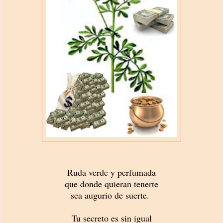
Ruda verde y perfumada
que donde quieran tenerte
sea augurio de suerte.
Tu secreto es sin igual