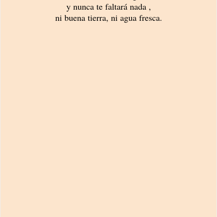
y nunca te faltará nada ,
ni buena tierra, ni agua fresca.