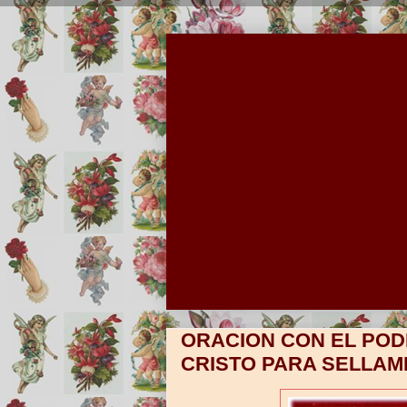
ORACION CON EL POD
CRISTO PARA SELLAM