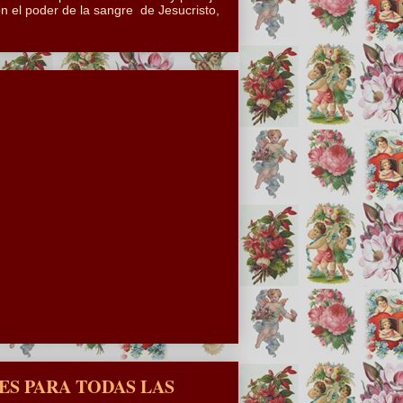
n el poder de la sangre de Jesucristo,
S PARA TODAS LAS