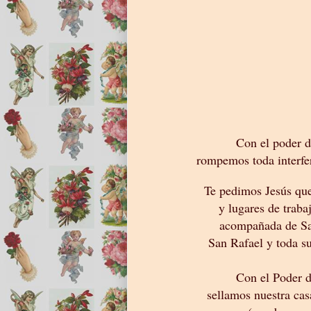
Con el poder d
rompemos toda interfe
Te pedimos Jesús que
y lugares de traba
acompañada de Sa
San Rafael y toda s
Con el Poder d
sellamos nuestra cas