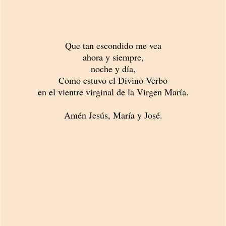
Que tan escondido me vea
ahora y siempre,
noche y día,
Como estuvo el Divino Verbo
en el vientre virginal de la Virgen María.
Amén Jesús, María y José.