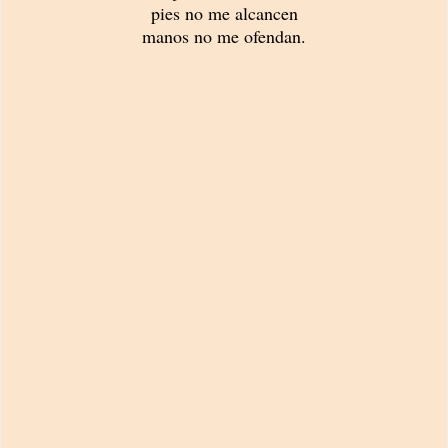
pies no me alcancen
manos no me ofendan.