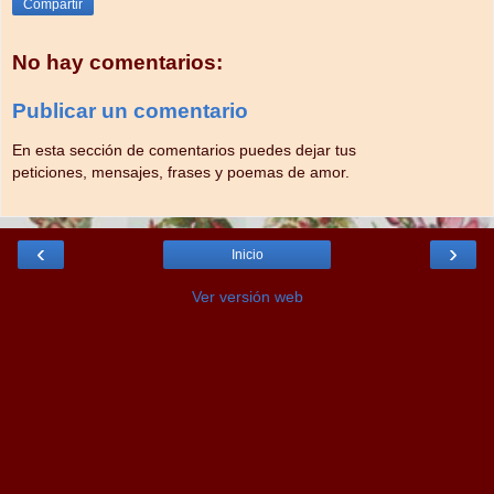
Compartir
No hay comentarios:
Publicar un comentario
En esta sección de comentarios puedes dejar tus
peticiones, mensajes, frases y poemas de amor.
‹
›
Inicio
Ver versión web