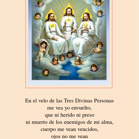
En el velo de las Tres Divinas Personas
me vea yo envuelto,
que ni herido ni preso
ni muerto de los enemigos de mi alma,
cuerpo me vean vencidos,
ojos no me vean