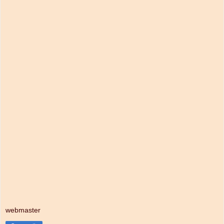
webmaster