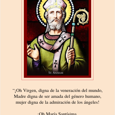
“¡Oh Virgen, digna de la veneración del mundo,
Madre digna de ser amada del género humano,
mujer digna de la admiración de los ángeles!
¡Oh María Santísima,