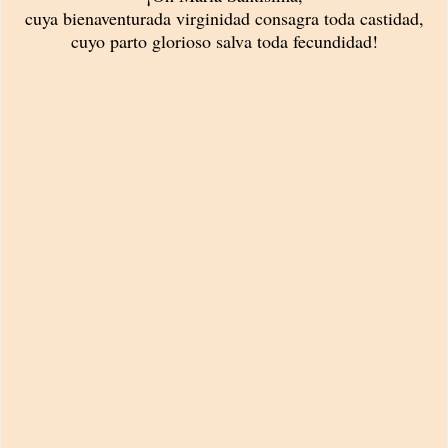
cuya bienaventurada virginidad consagra toda castidad,
cuyo parto glorioso salva toda fecundidad!