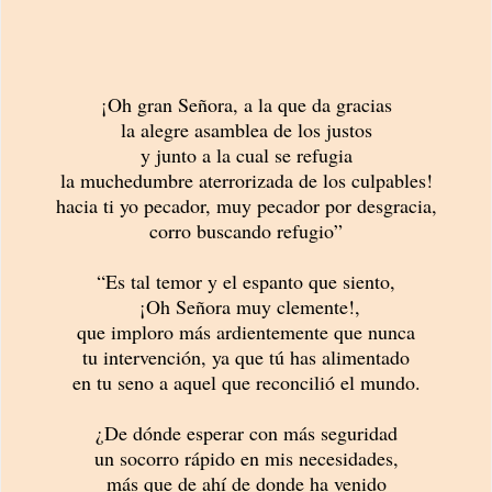
¡Oh gran Señora, a la que da gracias
la alegre asamblea de los justos
y junto a la cual se refugia
la muchedumbre aterrorizada de los culpables!
hacia ti yo pecador, muy pecador por desgracia,
corro buscando refugio”
“Es tal temor y el espanto que siento,
¡Oh Señora muy clemente!,
que imploro más ardientemente que nunca
tu intervención, ya que tú has alimentado
en tu seno a aquel que reconcilió el mundo.
¿De dónde esperar con más seguridad
un socorro rápido en mis necesidades,
más que de ahí de donde ha venido