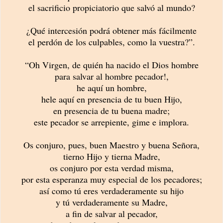
el sacrificio propiciatorio que salvó al mundo?
¿Qué intercesión podrá obtener más fácilmente
el perdón de los culpables, como la vuestra?”.
“Oh Virgen, de quién ha nacido el Dios hombre
para salvar al hombre pecador!,
he aquí un hombre,
hele aquí en presencia de tu buen Hijo,
en presencia de tu buena madre;
este pecador se arrepiente, gime e implora.
Os conjuro, pues, buen Maestro y buena Señora,
tierno Hijo y tierna Madre,
os conjuro por esta verdad misma,
por esta esperanza muy especial de los pecadores;
así como tú eres verdaderamente su hijo
y tú verdaderamente su Madre,
a fin de salvar al pecador,