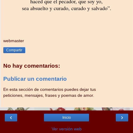
haced que el pecador, que soy yo,
sea absuelto y curado, curado y salvado”.
webmaster
Compartir
No hay comentarios:
Publicar un comentario
En esta sección de comentarios puedes dejar tus
peticiones, mensajes, frases y poemas de amor.
‹
›
Inicio
Ver versión web