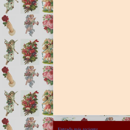
Entrada más reciente