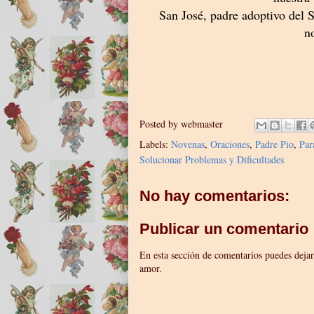
San José, padre adoptivo del 
n
Posted by
webmaster
Labels:
Novenas
,
Oraciones
,
Padre Pio
,
Par
Solucionar Problemas y Dificultades
No hay comentarios:
Publicar un comentario
En esta sección de comentarios puedes dejar
amor.