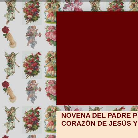
NOVENA DEL PADRE P
CORAZÓN DE JESÚS Y