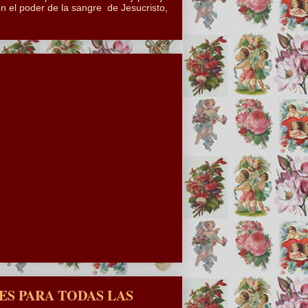
n el poder de la sangre de Jesucristo,
S PARA TODAS LAS